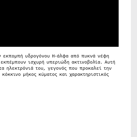
ν εκπομπή υδρογόνου Η-άλφα από πυκνά νέφη
 εκπέμπουν ισχυρή υπεριώδη ακτινοβολία. Αυτή
τα ηλεκτρόνιά του, γεγονός που προκαλεί την
 κόκκινο μήκος κύματος και χαρακτηριστικός