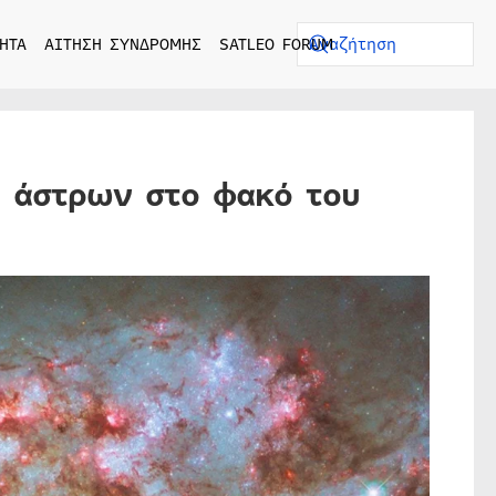
ΗΤΑ
ΑΙΤΗΣΗ ΣΥΝΔΡΟΜΗΣ
SATLEO FORUM
 άστρων στο φακό του