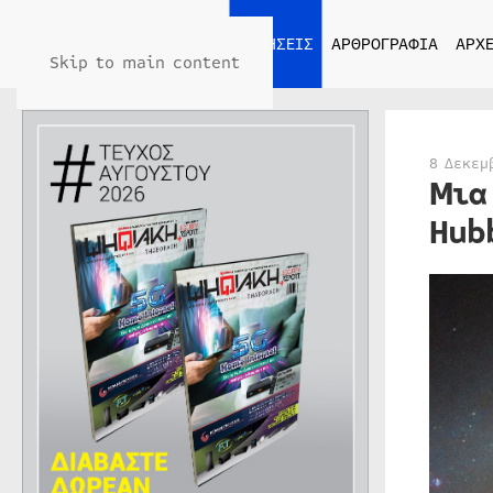
ΑΡΧΙΚΗ
ΕΙΔΗΣΕΙΣ
ΑΡΘΡΟΓΡΑΦΙΑ
ΑΡΧΕ
Skip to main content
8 Δεκεμ
Μια
Hub