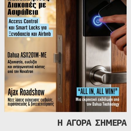
Η ΑΓΟΡΑ ΣΗΜΕΡΑ