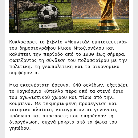
Κυκλοφορεί το βιβλίο «Μουντιάλ εμπιστευτικό»
του δημοσιογράφου Νίκου Μποζιονέλου και
καλύπτει την περίοδο από το 1930 έως σήμερα,
φωτίζοντας τη σύνδεση του ποδοσφαίρου με την
πολιτική, τη γεωπολιτική και τα οικονομικά
συμφέροντα.
Μια εκτενέστατη έρευνα, 640 σελίδων, εξετάζει
το Παγκόσμιο Κύπελλο πέρα από τα στενά όρια
του αγωνιστικού χώρου και πίσω από την…
κουρτίνα. Με τεκμηριωμένη προσέγγιση και
ιστορικό πλαίσιο, καταγράφονται γεγονότα,
πρόσωπα και αποφάσεις που επηρέασαν τη
διοργάνωση, συχνά μακριά από τα φώτα του
γηπέδου.