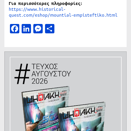
Για περισσότερες πληροφορίες:
https://www.historical-
quest.com/eshop/mountial-empisteftiko.html
Facebook
LinkedIn
Messenger
Μοιραστείτε