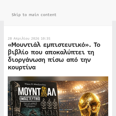
Skip to main content
28 Απριλίου 2026 10:35
«Μουντιάλ εμπιστευτικό». Το
βιβλίο που αποκαλύπτει τη
διοργάνωση πίσω από την
κουρτίνα