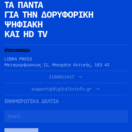
ΤΑ ΠΑΝΤΑ
ΓΙΑ ΤΗΝ
ΔΟΡΥΦΟΡΙΚΗ
ΨΗΦΙΑΚΗ
ΚΑΙ HD TV
ΕΠΙΚΟΙΝΩΝΙΑ
LIBRA PRESS
Μεταμορφώσεως 11, Μοσχάτο Αττικής, 183 45
2108815417
support@digitaltvinfo.gr
ΕΝΗΜΕΡΩΤΙΚΑ ΔΕΛΤΙΑ