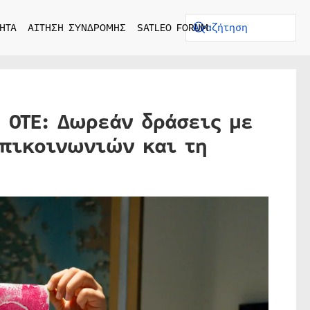
ΗΤΑ
ΑΙΤΗΣΗ ΣΥΝΔΡΟΜΗΣ
SATLEO FORUM
 ΟΤΕ: Δωρεάν δράσεις με
επικοινωνιών και τη