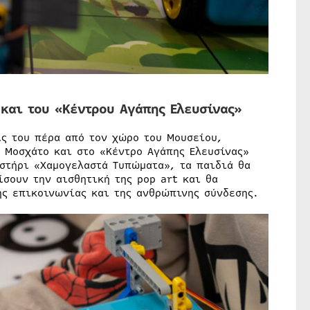
 και του «Κέντρου Αγάπης Ελευσίνας»
ις του πέρα από τον χώρο του Μουσείου,
 Μοσχάτο και στο «Κέντρο Αγάπης Ελευσίνας»
αστήρι «Χαμογελαστά Τυπώματα», τα παιδιά θα
σουν την αισθητική της pop art και θα
ς επικοινωνίας και της ανθρώπινης σύνδεσης.