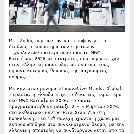
Με πλήθος συμφωνιών και επαφών με το
διεθνές οικοσύστημα των ψηφιακών
τεχνολογιών επιστρέφουν από το MWC
Barcelona 2026 οι εταιρείες που συμμετείχαν
στην ελληνική αποστολή, σε ένα από τους
σημαντικότερους θεσμούς της παγκόσμιας
αγοράς.
Με κεντρικό μήνυμα «Innovative Minds: Global
Impact», η Ελλάδα είχε το δικό της περίπτερο
στο MWC Barcelona 2026, το οποίο
πραγματοποιήθηκε μεταξύ 2 – 5 Μαρτίου 2026,
στο εκθεσιακό κέντρο Fira Gran Via στη
η
Βαρκελώνη. Για 13
συνεχή χρονιά η χώρα μας
εκπροσωπήθηκε στο συγκεκριμένο θεσμό, με την
ελληνική αποστολή να συνδιοργανώνεται από το