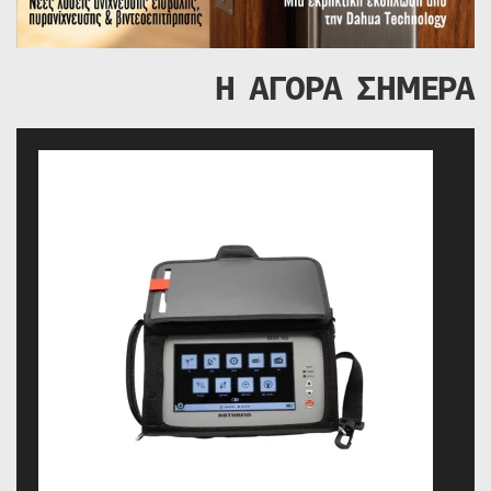
Η ΑΓΟΡΑ ΣΗΜΕΡΑ