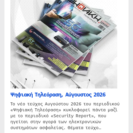
Ψηφιακή Τηλεόραση, Αύγουστος 2026
Το νέο τεύχος Αυγούστου 2026 του περιοδικού
«Ψηφιακή Τηλεόραση» κυκλοφορεί πάντα μαζί
με το περιοδικό «Security Report», που
ηγείται στην αγορά των ηλεκτρονικών
συστημάτων ασφαλείας. Θέματα τεύχο…