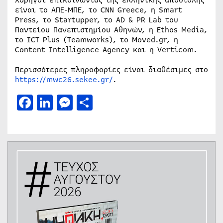
είναι το ΑΠΕ-ΜΠΕ, το CNN Greece, η Smart
Press, το Startupper, το AD & PR Lab του
Παντείου Πανεπιστημίου Αθηνών, η Ethos Media,
το ICT Plus (Teamworks), το Moved.gr, η
Content Intelligence Agency και η Verticom.
Περισσότερες πληροφορίες είναι διαθέσιμες στο
https://mwc26.sekee.gr/
.
Facebook
LinkedIn
Messenger
Μοιραστείτε