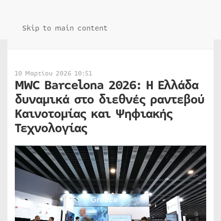
Skip to main content
10 Μαρτίου 2026 10:51
MWC Barcelona 2026: Η Ελλάδα
δυναμικά στο διεθνές ραντεβού
Καινοτομίας και Ψηφιακής
Τεχνολογίας