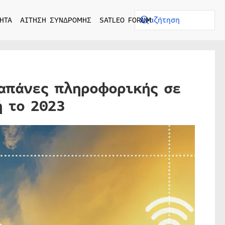
ΗΤΑ
ΑΙΤΗΣΗ ΣΥΝΔΡΟΜΗΣ
SATLEO FORUM
δαπάνες πληροφορικής σε
 το 2023