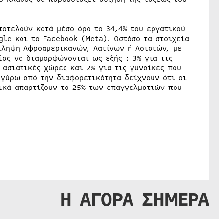
ποτελούν κατά μέσο όρο το 34,4% του εργατικού
le και το Facebook (Meta). Ωστόσο τα στοιχεία
ρίληψη Αφροαμερικανών, Λατίνων ή Ασιατών, με
ας να διαμορφώνονται ως εξής : 3% για τις
 ασιατικές χώρες και 2% για τις γυναίκες που
 γύρω από την διαφορετικότητα δείχνουν ότι οι
ικά απαρτίζουν το 25% των επαγγελματιών που
Η ΑΓΟΡΑ ΣΗΜΕΡΑ