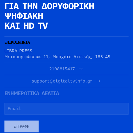
ΓΙΑ ΤΗΝ
ΔΟΡΥΦΟΡΙΚΗ
ΨΗΦΙΑΚΗ
ΚΑΙ HD TV
ΕΠΙΚΟΙΝΩΝΙΑ
LIBRA PRESS
Μεταμορφώσεως 11, Μοσχάτο Αττικής, 183 45
2108815417
support@digitaltvinfo.gr
ΕΝΗΜΕΡΩΤΙΚΑ ΔΕΛΤΙΑ
ΕΓΓΡΑΦΉ