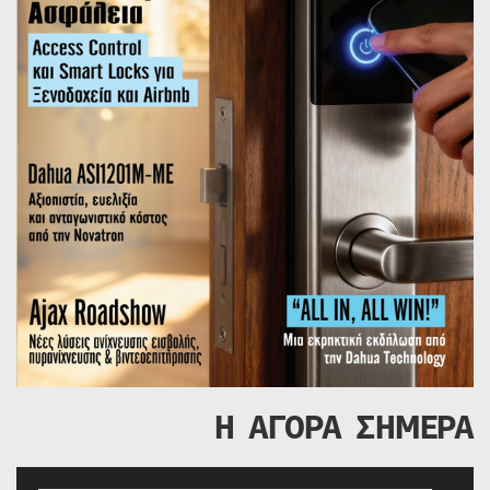
Η ΑΓΟΡΑ ΣΗΜΕΡΑ