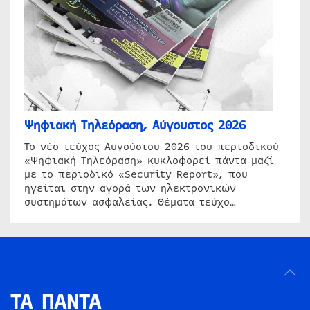
Ψηφιακή Τηλεόραση, Αύγουστος 2026
Το νέο τεύχος Αυγούστου 2026 του περιοδικού
«Ψηφιακή Τηλεόραση» κυκλοφορεί πάντα μαζί
με το περιοδικό «Security Report», που
ηγείται στην αγορά των ηλεκτρονικών
συστημάτων ασφαλείας. Θέματα τεύχο…
ΤΑ ΠΑΝΤΑ