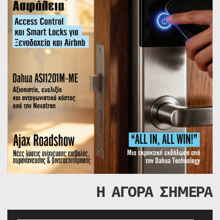
Η ΑΓΟΡΑ ΣΗΜΕΡΑ