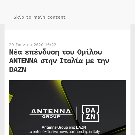
Skip to main content
29 Ιουνίου 2026 10:22
Νέα επένδυση του Ομίλου
ΑΝΤΕΝΝΑ στην Ιταλία με την
DAZN