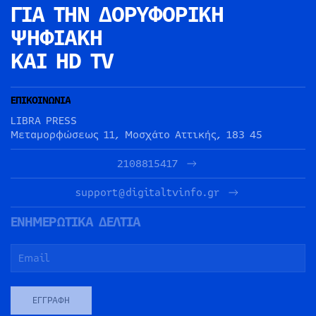
ΓΙΑ ΤΗΝ
ΔΟΡΥΦΟΡΙΚΗ
ΨΗΦΙΑΚΗ
ΚΑΙ HD TV
ΕΠΙΚΟΙΝΩΝΙΑ
LIBRA PRESS
Μεταμορφώσεως 11, Μοσχάτο Αττικής, 183 45
2108815417
support@digitaltvinfo.gr
ΕΝΗΜΕΡΩΤΙΚΑ ΔΕΛΤΙΑ
ΕΓΓΡΑΦΉ