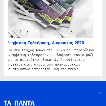
Ψηφιακή Τηλεόραση, Αύγουστος 2026
Το νέο τεύχος Αυγούστου 2026 του περιοδικού
«Ψηφιακή Τηλεόραση» κυκλοφορεί πάντα μαζί
με το περιοδικό «Security Report», που
ηγείται στην αγορά των ηλεκτρονικών
συστημάτων ασφαλείας. Θέματα τεύχο…
ΤΑ ΠΑΝΤΑ