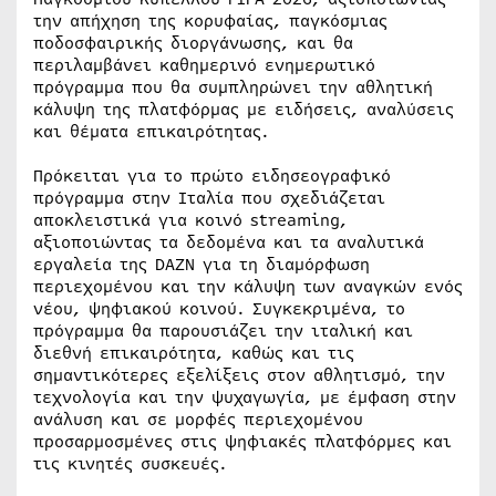
την απήχηση της κορυφαίας, παγκόσμιας
ποδοσφαιρικής διοργάνωσης, και θα
περιλαμβάνει καθημερινό ενημερωτικό
πρόγραμμα που θα συμπληρώνει την αθλητική
κάλυψη της πλατφόρμας με ειδήσεις, αναλύσεις
και θέματα επικαιρότητας.
Πρόκειται για το πρώτο ειδησεογραφικό
πρόγραμμα στην Ιταλία που σχεδιάζεται
αποκλειστικά για κοινό streaming,
αξιοποιώντας τα δεδομένα και τα αναλυτικά
εργαλεία της DAZN για τη διαμόρφωση
περιεχομένου και την κάλυψη των αναγκών ενός
νέου, ψηφιακού κοινού. Συγκεκριμένα, το
πρόγραμμα θα παρουσιάζει την ιταλική και
διεθνή επικαιρότητα, καθώς και τις
σημαντικότερες εξελίξεις στον αθλητισμό, την
τεχνολογία και την ψυχαγωγία, με έμφαση στην
ανάλυση και σε μορφές περιεχομένου
προσαρμοσμένες στις ψηφιακές πλατφόρμες και
τις κινητές συσκευές.