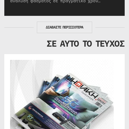
ανάλυση φάσματος σε πραγματικό χρόν…
ΔΙΑΒΑΣΤΕ ΠΕΡΙΣΣΟΤΕΡΑ
ΣΕ ΑΥΤΟ ΤΟ ΤΕΥΧΟΣ