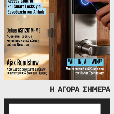
Η ΑΓΟΡΑ ΣΗΜΕΡΑ