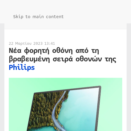
Skip to main content
22 Μαρτίου 2023 13:41
Νέα φορητή
o
θόνη από τη
βραβευμένη σειρά οθονών της
Philips