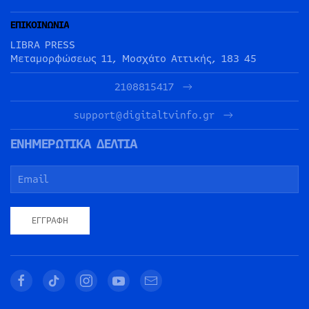
ΕΠΙΚΟΙΝΩΝΙΑ
LIBRA PRESS
Μεταμορφώσεως 11, Μοσχάτο Αττικής, 183 45
2108815417
support@digitaltvinfo.gr
ΕΝΗΜΕΡΩΤΙΚΑ ΔΕΛΤΙΑ
ΕΓΓΡΑΦΉ