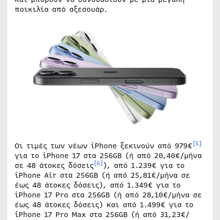
ποικιλία από αξεσουάρ.
[5]
Οι τιμές των νέων iPhone ξεκινούν από 979€
για το iPhone 17 στα 256GB (ή από 20,40€/μήνα
[6]
σε 48 άτοκες δόσεις
), από 1.239€ για το
iPhone Air στα 256GB (ή από 25,81€/μήνα σε
έως 48 άτοκες δόσεις), από 1.349€ για το
iPhone 17 Pro στα 256GB (ή από 28,10€/μήνα σε
έως 48 άτοκες δόσεις) και από 1.499€ για το
iPhone 17 Pro Max στα 256GB (ή από 31,23€/