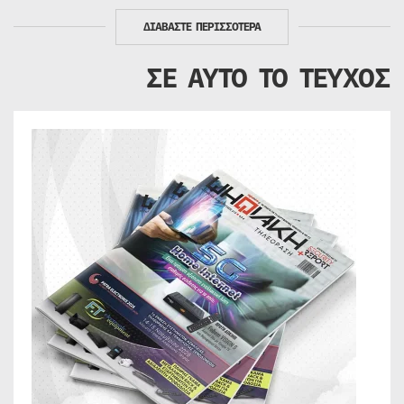
ΔΙΑΒΑΣΤΕ ΠΕΡΙΣΣΟΤΕΡΑ
ΣΕ ΑΥΤΟ ΤΟ ΤΕΥΧΟΣ