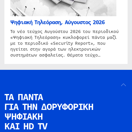
Ψηφιακή Τηλεόραση, Αύγουστος 2026
Το νέο τεύχος Αυγούστου 2026 του περιοδικού
«Ψηφιακή Τηλεόραση» κυκλοφορεί πάντα μαζί
με το περιοδικό «Security Report», που
ηγείται στην αγορά των ηλεκτρονικών
συστημάτων ασφαλείας. Θέματα τεύχο…
ΤΑ ΠΑΝΤΑ
ΓΙΑ ΤΗΝ
ΔΟΡΥΦΟΡΙΚΗ
ΨΗΦΙΑΚΗ
ΚΑΙ HD TV