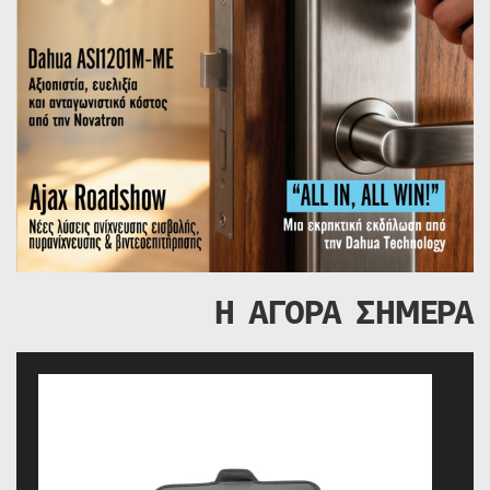
Η ΑΓΟΡΑ ΣΗΜΕΡΑ