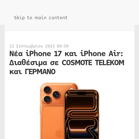
Skip to main content
22 Σεπτεμβρίου 2025 09:50
Νέα iPhone 17 και iPhone Air:
Διαθέσιμα σε COSMOTE TELEKOM
και ΓΕΡΜΑΝΟ