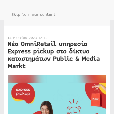
Skip to main content
14 Μαρτίου 2023 12:15
Νέα OmniRetail υπηρεσία
Express pickup στο δίκτυο
καταστημάτων Public & Media
Markt