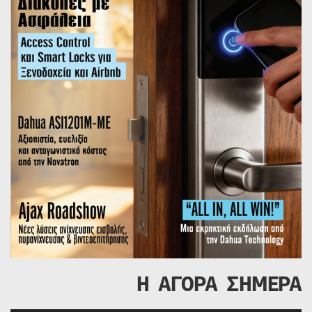
Η ΑΓΟΡΑ ΣΗΜΕΡΑ