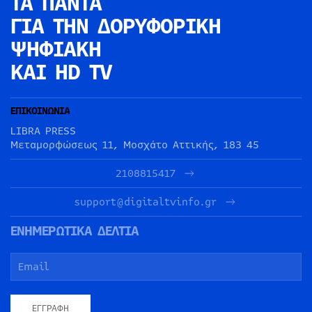
ΤΑ ΠΑΝΤΑ
ΓΙΑ ΤΗΝ
ΔΟΡΥΦΟΡΙΚΗ
ΨΗΦΙΑΚΗ
ΚΑΙ HD TV
ΕΠΙΚΟΙΝΩΝΙΑ
LIBRA PRESS
Μεταμορφώσεως 11, Μοσχάτο Αττικής, 183 45
2108815417
support@digitaltvinfo.gr
ΕΝΗΜΕΡΩΤΙΚΑ ΔΕΛΤΙΑ
ΕΓΓΡΑΦΉ