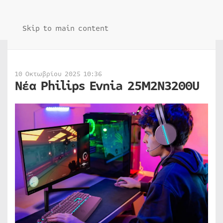
Skip to main content
10 Οκτωβρίου 2025 10:36
Νέα Philips Evnia 25M2N3200U