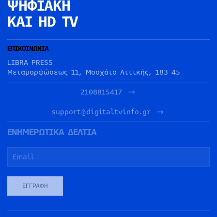
ΨΗΦΙΑΚΗ
ΚΑΙ HD TV
ΕΠΙΚΟΙΝΩΝΙΑ
LIBRA PRESS
Μεταμορφώσεως 11, Μοσχάτο Αττικής, 183 45
2108815417
support@digitaltvinfo.gr
ΕΝΗΜΕΡΩΤΙΚΑ ΔΕΛΤΙΑ
ΕΓΓΡΑΦΉ