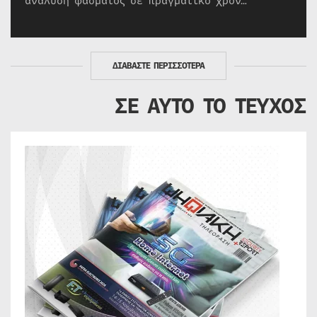
ανάλυση φάσματος σε πραγματικό χρόν…
ΔΙΑΒΑΣΤΕ ΠΕΡΙΣΣΟΤΕΡΑ
ΣΕ ΑΥΤΟ ΤΟ ΤΕΥΧΟΣ