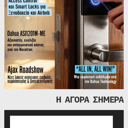
Η ΑΓΟΡΑ ΣΗΜΕΡΑ