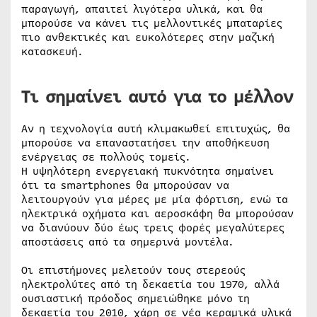
παραγωγή, απαιτεί λιγότερα υλικά, και θα
μπορούσε να κάνει τις μελλοντικές μπαταρίες
πιο ανθεκτικές και ευκολότερες στην μαζική
κατασκευή.
Τι σημαίνει αυτό για το μέλλον
Αν η τεχνολογία αυτή κλιμακωθεί επιτυχώς, θα
μπορούσε να επαναστατήσει την αποθήκευση
ενέργειας σε πολλούς τομείς.
Η υψηλότερη ενεργειακή πυκνότητα σημαίνει
ότι τα smartphones θα μπορούσαν να
λειτουργούν για μέρες με μία φόρτιση, ενώ τα
ηλεκτρικά οχήματα και αεροσκάφη θα μπορούσαν
να διανύουν δύο έως τρεις φορές μεγαλύτερες
αποστάσεις από τα σημερινά μοντέλα.
Οι επιστήμονες μελετούν τους στερεούς
ηλεκτρολύτες από τη δεκαετία του 1970, αλλά
ουσιαστική πρόοδος σημειώθηκε μόνο τη
δεκαετία του 2010, χάρη σε νέα κεραμικά υλικά