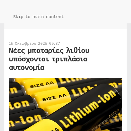
Skip to main content
15 Οκτωβρίου 2025 09:37
Νέες μπαταρίες λιθίου
υπόσχονται τριπλάσια
αυτονομία