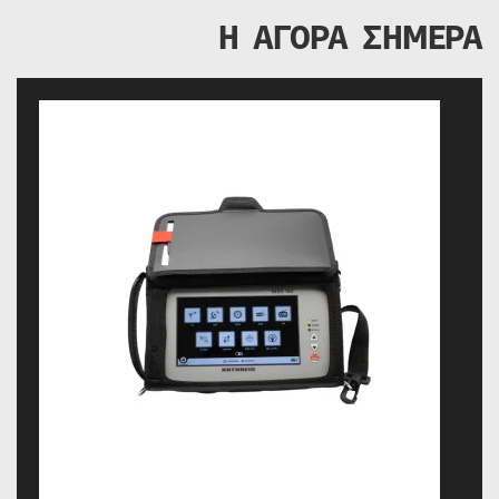
Η ΑΓΟΡΑ ΣΗΜΕΡΑ