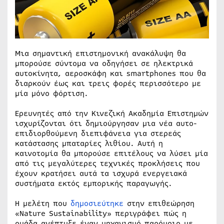
Μια σημαντική επιστημονική ανακάλυψη θα
μπορούσε σύντομα να οδηγήσει σε ηλεκτρικά
αυτοκίνητα, αεροσκάφη και smartphones που θα
διαρκούν έως και τρεις φορές περισσότερο με
μία μόνο φόρτιση.
Ερευνητές από την Κινεζική Ακαδημία Επιστημών
ισχυρίζονται ότι δημιούργησαν μια νέα αυτο-
επιδιορθούμενη διεπιφάνεια για στερεάς
κατάστασης μπαταρίες λιθίου. Αυτή η
καινοτομία θα μπορούσε επιτέλους να λύσει μία
από τις μεγαλύτερες τεχνικές προκλήσεις που
έχουν κρατήσει αυτά τα ισχυρά ενεργειακά
συστήματα εκτός εμπορικής παραγωγής.
Η μελέτη που
δημοσιεύτηκε
στην επιθεώρηση
«Nature Sustainability» περιγράφει πώς η
ομάδα ανέπτυξε έναν μηχανισμό παρόμοιο με