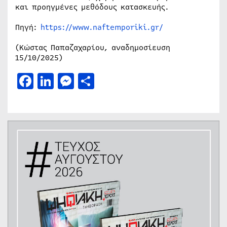
και προηγμένες μεθόδους κατασκευής.
Πηγή:
https://www.naftemporiki.gr/
(Κώστας Παπαζαχαρίου, αναδημοσίευση
15/10/2025)
Facebook
LinkedIn
Messenger
Μοιραστείτε