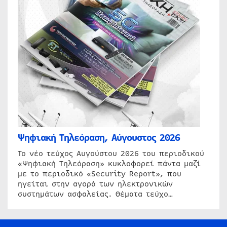
Ψηφιακή Τηλεόραση, Αύγουστος 2026
Το νέο τεύχος Αυγούστου 2026 του περιοδικού
«Ψηφιακή Τηλεόραση» κυκλοφορεί πάντα μαζί
με το περιοδικό «Security Report», που
ηγείται στην αγορά των ηλεκτρονικών
συστημάτων ασφαλείας. Θέματα τεύχο…