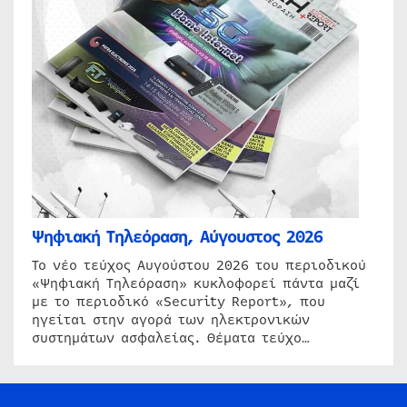
Ψηφιακή Τηλεόραση, Αύγουστος 2026
Το νέο τεύχος Αυγούστου 2026 του περιοδικού
«Ψηφιακή Τηλεόραση» κυκλοφορεί πάντα μαζί
με το περιοδικό «Security Report», που
ηγείται στην αγορά των ηλεκτρονικών
συστημάτων ασφαλείας. Θέματα τεύχο…