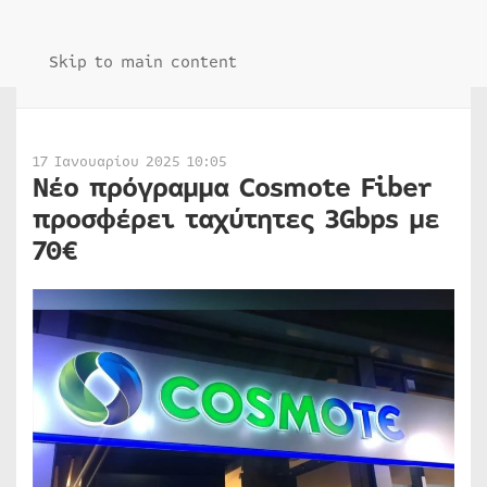
Skip to main content
17 Ιανουαρίου 2025 10:05
Νέο πρόγραμμα Cosmote Fiber
προσφέρει ταχύτητες 3Gbps με
70€