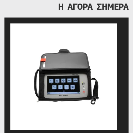
Η ΑΓΟΡΑ ΣΗΜΕΡΑ