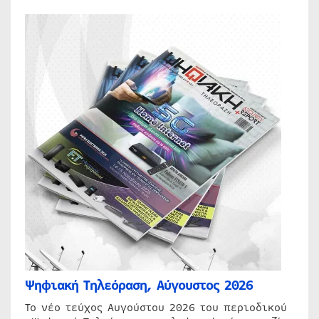
Ψηφιακή Τηλεόραση, Αύγουστος 2026
Το νέο τεύχος Αυγούστου 2026 του περιοδικού