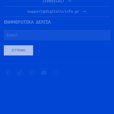
2108815417
support@digitaltvinfo.gr
ΕΝΗΜΕΡΩΤΙΚΑ ΔΕΛΤΙΑ
ΕΓΓΡΑΦΉ