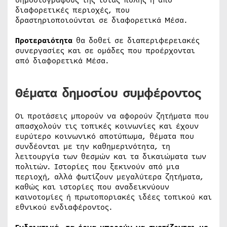
διαφορετικές περιοχές, που
δραστηριοποιούνται σε διαφορετικά Μέσα.
Προτεραιότητα
θα δοθεί σε διαπεριφερειακές
συνεργασίες και σε ομάδες που προέρχονται
από διαφορετικά Μέσα.
Θέματα δημοσίου συμφέροντος
Οι προτάσεις μπορούν να αφορούν ζητήματα που
απασχολούν τις τοπικές κοινωνίες και έχουν
ευρύτερο κοινωνικό αποτύπωμα, θέματα που
συνδέονται με την καθημερινότητα, τη
λειτουργία των θεσμών και τα δικαιώματα των
πολιτών. Ιστορίες που ξεκινούν από μια
περιοχή, αλλά φωτίζουν μεγαλύτερα ζητήματα,
καθώς και ιστορίες που αναδεικνύουν
καινοτομίες ή πρωτοποριακές ιδέες τοπικού και
εθνικού ενδιαφέροντος.