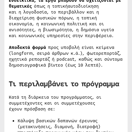
Ενδεικτικά, τα έργα μπορούν να σχετίζονται με
θεματικές
όπως η τοπικήαυτοδιοίκηση
και η λογοδοσία, το περιβάλλον και η
διαχείριση φυσικών πόρων, η τοπική
οικονομία, η κοινωνική πολιτική και οι
ανισότητες, η βιωσιμότητα, η δημόσια υγεία
και κοινωνικές υπηρεσίες στην περιφέρεια.
Αποδεκτά φορμά
προς υποβολή είναι κείμενα
(longform, σειρά άρθρων κ.ά.), φωτορεπορτάζ,
ηχητικά ρεπορτάζ ή podcast, καθώς και σύντομα
δημοσιογραφικά βίντεο (έως 10 λεπτά).
Τι περιλαμβάνει το πρόγραμμα
Κατά τη διάρκεια του προγράμματος, οι
συμμετέχοντες και οι συμμετέχουσες
έχουν πρόσβαση σε:
Κάλυψη βασικών δαπανών έρευνας
(μετακινήσεις, διαμονή, διατροφή)