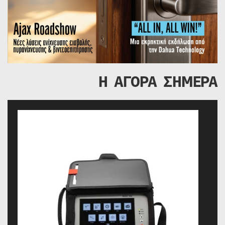
Η ΑΓΟΡΑ ΣΗΜΕΡΑ