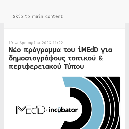
Skip to main content
19 Φεβρουαρίου 2026 11:22
Νέο πρόγραμμα του iMEdD για
δημοσιογράφους τοπικού &
περιφερειακού Τύπου