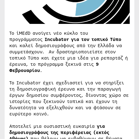
Το iMEdD ανοίγει νέο κύκλο του
προγράμματος
Incubator για τον τοπικό Τύπο
και καλεί δημοσιογράφους από την Ελλάδα να
συμμετάσχουν. Αν δραστηριοποιείστε στον
τοπικό Τύπο και έχετε μια ιδέα για ρεπορτάζ ή
έρευνα, το πρόγραμμα ξεκινά στις
9
Φεβρουαρίου
.
Το Incubator έχει σχεδιαστεί για να στηρίξει
τη δημοσιογραφική έρευνα και την παραγωγή
έργων δημοσίου συμφέροντος, δίνοντας χώρο σε
ιστορίες που ξεκινούν τοπικά και έχουν τη
δυνατότητα να εξελιχθούν και να φτάσουν σε
ευρύτερο κοινό.
Αποτελεί μια ουσιαστική ευκαιρία
για
δημοσιογράφους της περιφέρειας (εκτός
Αθήνας)
που θέλουν να εμβαθύνουν σε θέματα