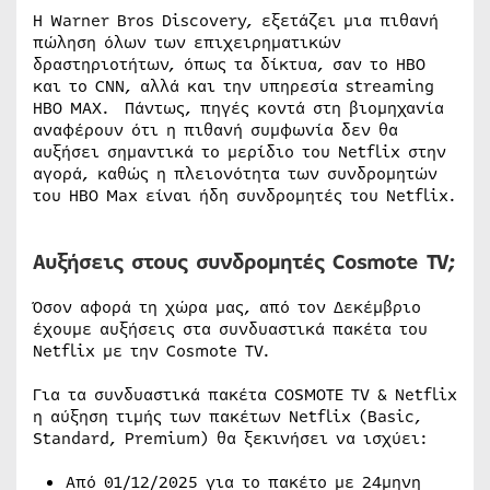
Η Warner Bros Discovery, εξετάζει μια πιθανή
πώληση όλων των επιχειρηματικών
δραστηριοτήτων, όπως τα δίκτυα, σαν το ΗΒΟ
και το CNN, αλλά και την υπηρεσία streaming
HBO MAX. Πάντως, πηγές κοντά στη βιομηχανία
αναφέρουν ότι η πιθανή συμφωνία δεν θα
αυξήσει σημαντικά το μερίδιο του Netflix στην
αγορά, καθώς η πλειονότητα των συνδρομητών
του HBO Max είναι ήδη συνδρομητές του Netflix.
Αυξήσεις στους συνδρομητές Cosmote TV;
Όσον αφορά τη χώρα μας, από τον Δεκέμβριο
έχουμε αυξήσεις στα συνδυαστικά πακέτα του
Netflix με την Cosmote TV.
Για τα συνδυαστικά πακέτα COSMOTE TV & Netflix
η αύξηση τιμής των πακέτων Netflix (Basic,
Standard, Premium) θα ξεκινήσει να ισχύει:
Από 01/12/2025 για το πακέτο με 24μηνη