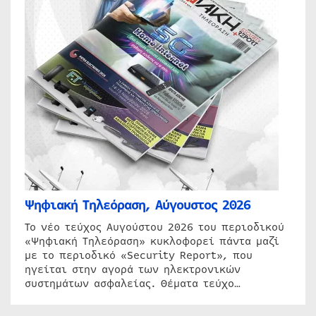
Ψηφιακή Τηλεόραση, Αύγουστος 2026
Το νέο τεύχος Αυγούστου 2026 του περιοδικού
«Ψηφιακή Τηλεόραση» κυκλοφορεί πάντα μαζί
με το περιοδικό «Security Report», που
ηγείται στην αγορά των ηλεκτρονικών
συστημάτων ασφαλείας. Θέματα τεύχο…