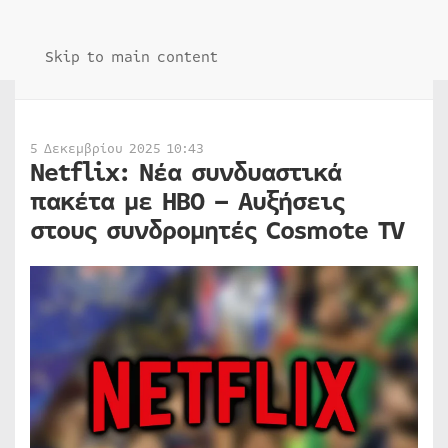
Skip to main content
5 Δεκεμβρίου 2025 10:43
Netflix: Νέα συνδυαστικά
πακέτα με HBO – Αυξήσεις
στους συνδρομητές Cosmote TV