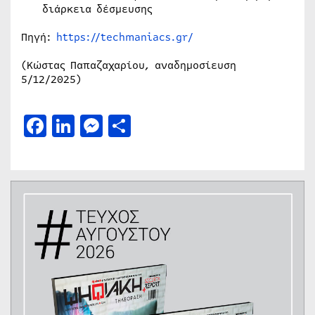
διάρκεια δέσμευσης
Πηγή:
https://techmaniacs.gr/
(Κώστας Παπαζαχαρίου, αναδημοσίευση
5/12/2025)
Facebook
LinkedIn
Messenger
Μοιραστείτε