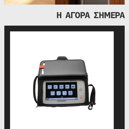
Η ΑΓΟΡΑ ΣΗΜΕΡΑ