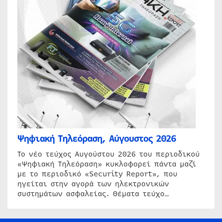
Ψηφιακή Τηλεόραση, Αύγουστος 2026
Το νέο τεύχος Αυγούστου 2026 του περιοδικού
«Ψηφιακή Τηλεόραση» κυκλοφορεί πάντα μαζί
με το περιοδικό «Security Report», που
ηγείται στην αγορά των ηλεκτρονικών
συστημάτων ασφαλείας. Θέματα τεύχο…