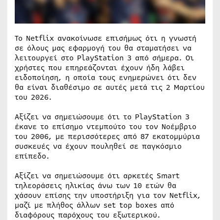
Το Netflix ανακοίνωσε επισήμως ότι η γνωστή
σε όλους μας εφαρμογή του θα σταματήσει να
λειτουργεί στο PlayStation 3 από σήμερα. Οι
χρήστες που επηρεάζονται έχουν ήδη λάβει
ειδοποίηση, η οποία τους ενημερώνει ότι δεν
θα είναι διαθέσιμο σε αυτές μετά τις 2 Μαρτίου
του 2026.
Αξίζει να σημειώσουμε ότι το PlayStation 3
έκανε το επίσημο ντεμπούτο του τον Νοέμβριο
του 2006, με περισσότερες από 87 εκατομμύρια
συσκευές να έχουν πουληθεί σε παγκόσμιο
επίπεδο.
Αξίζει να σημειώσουμε ότι αρκετές Smart
τηλεοράσεις ηλικίας άνω των 10 ετών θα
χάσουν επίσης την υποστήριξη για τον Netflix,
μαζί με πλήθος άλλων set top boxes από
διαφόρους παρόχους του εξωτερικού.