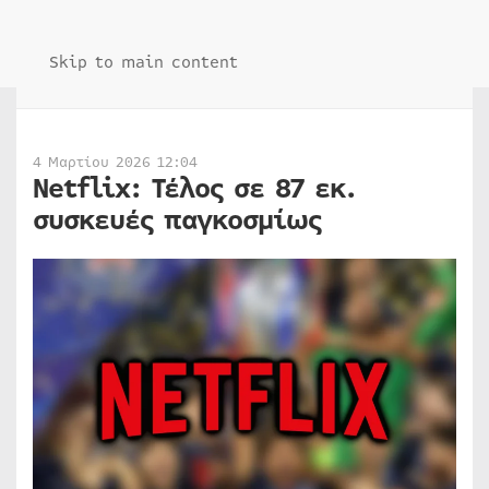
Skip to main content
4 Μαρτίου 2026 12:04
Netflix: Τέλος σε 87 εκ.
συσκευές παγκοσμίως