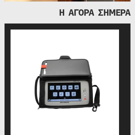
Η ΑΓΟΡΑ ΣΗΜΕΡΑ