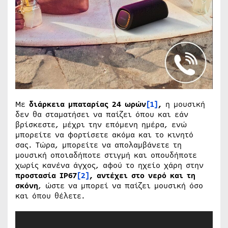
Με
διάρκεια μπαταρίας 24 ωρών
[1]
,
η μουσική
δεν θα σταματήσει να παίζει όπου και εάν
βρίσκεστε, μέχρι την επόμενη ημέρα, ενώ
μπορείτε να φορτίσετε ακόμα και το κινητό
σας. Τώρα, μπορείτε να απολαμβάνετε τη
μουσική οποιαδήποτε στιγμή και οπουδήποτε
χωρίς κανένα άγχος, αφού το ηχείο χάρη στην
προστασία IP67
[2]
,
αντέχει στο νερό και τη
σκόνη
, ώστε να μπορεί να παίζει μουσική όσο
και όπου θέλετε.