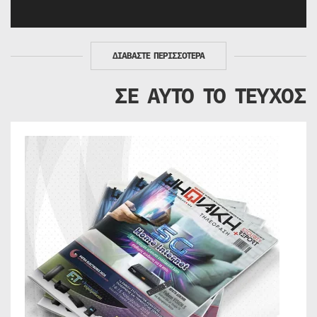
ΔΙΑΒΑΣΤΕ ΠΕΡΙΣΣΟΤΕΡΑ
ΣΕ ΑΥΤΟ ΤΟ ΤΕΥΧΟΣ