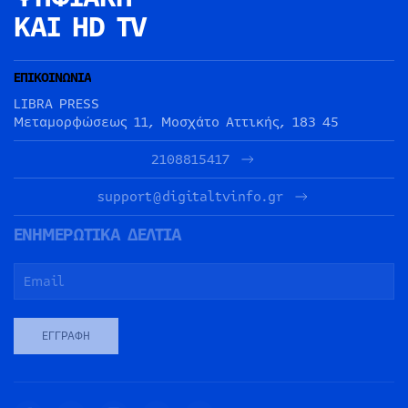
ΚΑΙ HD TV
ΕΠΙΚΟΙΝΩΝΙΑ
LIBRA PRESS
Μεταμορφώσεως 11, Μοσχάτο Αττικής, 183 45
2108815417
support@digitaltvinfo.gr
ΕΝΗΜΕΡΩΤΙΚΑ ΔΕΛΤΙΑ
ΕΓΓΡΑΦΉ