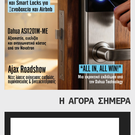
Η ΑΓΟΡΑ ΣΗΜΕΡΑ