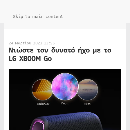
Skip to main content
24 Μαρτίου 2023 13:55
Νιώστε τον δυνατό ήχο με το
LG XBOOM Go