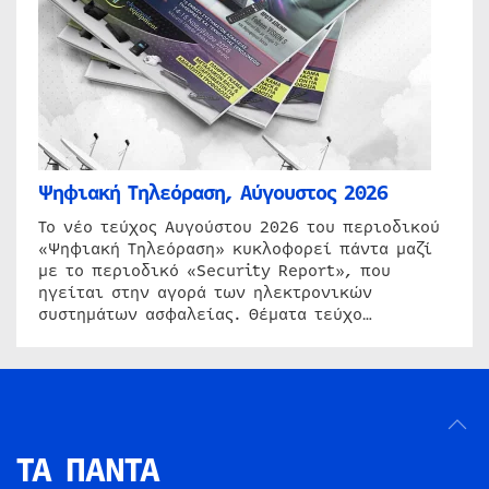
Ψηφιακή Τηλεόραση, Αύγουστος 2026
Το νέο τεύχος Αυγούστου 2026 του περιοδικού
«Ψηφιακή Τηλεόραση» κυκλοφορεί πάντα μαζί
με το περιοδικό «Security Report», που
ηγείται στην αγορά των ηλεκτρονικών
συστημάτων ασφαλείας. Θέματα τεύχο…
ΤΑ ΠΑΝΤΑ