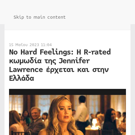
Skip to main content
15 Μαΐου 2023 11:04
No Hard Feelings: Η R-rated
κωμωδία της Jennifer
Lawrence έρχεται και στην
Ελλάδα