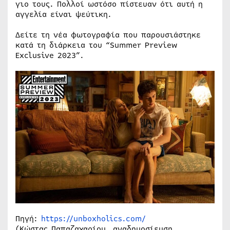
γιο τους. Πολλοί ωστόσο πίστευαν ότι αυτή η
αγγελία είναι ψεύτικη.
Δείτε τη νέα φωτογραφία που παρουσιάστηκε
κατά τη διάρκεια του “Summer Preview
Exclusive 2023”.
Πηγή:
https://unboxholics.com/
(Κώστας Παπαζαχαρίου, αναδημοσίευση