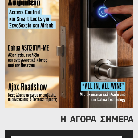
Η ΑΓΟΡΑ ΣΗΜΕΡΑ