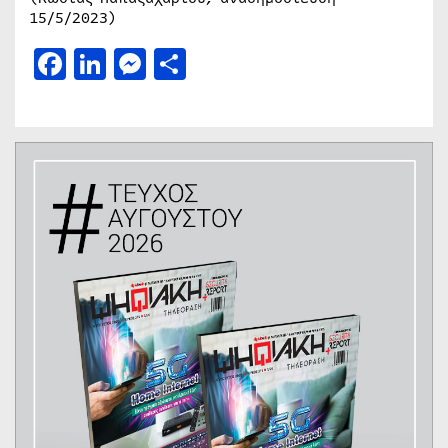
15/5/2023)
Facebook
LinkedIn
Messenger
Μοιραστείτε