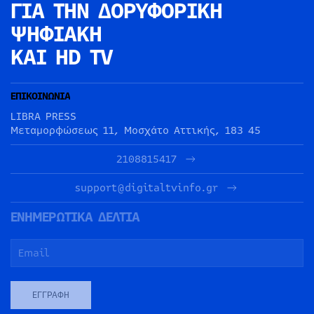
ΓΙΑ ΤΗΝ
ΔΟΡΥΦΟΡΙΚΗ
ΨΗΦΙΑΚΗ
ΚΑΙ HD TV
ΕΠΙΚΟΙΝΩΝΙΑ
LIBRA PRESS
Μεταμορφώσεως 11, Μοσχάτο Αττικής, 183 45
2108815417
support@digitaltvinfo.gr
ΕΝΗΜΕΡΩΤΙΚΑ ΔΕΛΤΙΑ
ΕΓΓΡΑΦΉ