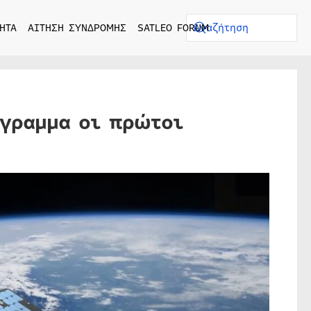
ΗΤΑ
ΑΙΤΗΣΗ ΣΥΝΔΡΟΜΗΣ
SATLEO FORUM
άγραμμα οι πρώτοι