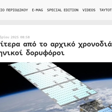
ΙΟ ΠΕΡΙΟΔΙΚΟΥ
E-MAG
SPECIAL EDITION
VIDEOS
ΤΑΥΤΟΤ
βρίου 2025 08:58
ίτερα από το αρχικό χρονοδι
ηνικοί δορυφόροι