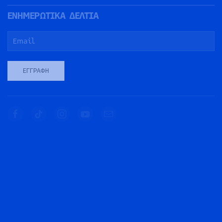
ΕΝΗΜΕΡΩΤΙΚΑ ΔΕΛΤΙΑ
ΕΓΓΡΑΦΉ