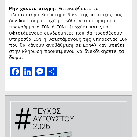
Μην χάνετε στιγμή
! Επισκεφθείτε το
πλησιέστερο Κατάστημα Nova της περιοχής σας,
δηλώστε συμμετοχή με κάθε νέα αίτηση στα
προγράμματα EON ή ΕΟΝ+ (ισχύει και για
υφιστάμενους συνδρομητές που θα προσθέσουν
υπηρεσία ΕΟΝ ή υφιστάμενους της υπηρεσίας ΕΟΝ
που θα κάνουν αναβάθμιση σε ΕΟΝ+) και μπείτε
στην κλήρωση προκειμένου να διεκδικήσετε τα
δώρα!
Facebook
LinkedIn
Messenger
Μοιραστείτε