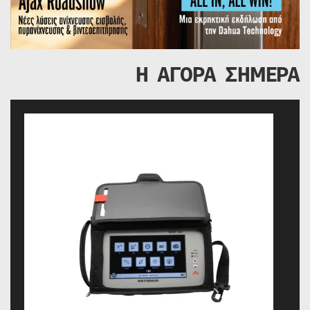
Η ΑΓΟΡΑ ΣΗΜΕΡΑ