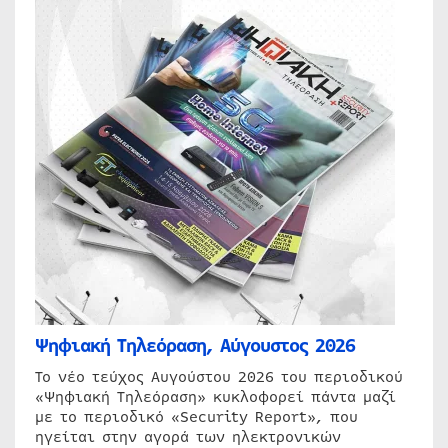
Ψηφιακή Τηλεόραση, Αύγουστος 2026
Το νέο τεύχος Αυγούστου 2026 του περιοδικού
«Ψηφιακή Τηλεόραση» κυκλοφορεί πάντα μαζί
με το περιοδικό «Security Report», που
ηγείται στην αγορά των ηλεκτρονικών