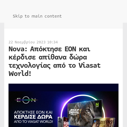
Skip to main content
22 Νοεμβρίου 2023 10:34
Nova: Απόκτησε ΕΟΝ και
κέρδισε απίθανα δώρα
τεχνολογίας από το Viasat
World!