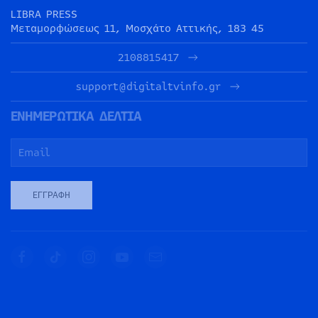
LIBRA PRESS
Μεταμορφώσεως 11, Μοσχάτο Αττικής, 183 45
2108815417
support@digitaltvinfo.gr
ΕΝΗΜΕΡΩΤΙΚΑ ΔΕΛΤΙΑ
ΕΓΓΡΑΦΉ