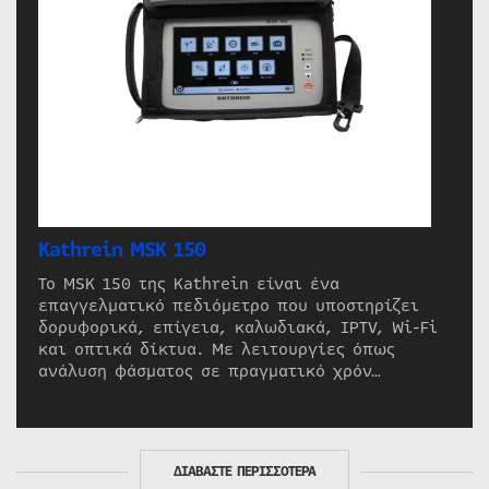
Kathrein MSK 150
Το MSK 150 της Kathrein είναι ένα
επαγγελματικό πεδιόμετρο που υποστηρίζει
δορυφορικά, επίγεια, καλωδιακά, IPTV, Wi-Fi
και οπτικά δίκτυα. Με λειτουργίες όπως
ανάλυση φάσματος σε πραγματικό χρόν…
ΔΙΑΒΑΣΤΕ ΠΕΡΙΣΣΟΤΕΡΑ