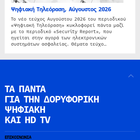
Ψηφιακή Τηλεόραση, Αύγουστος 2026
Το νέο τεύχος Αυγούστου 2026 του περιοδικού
«Ψηφιακή Τηλεόραση» κυκλοφορεί πάντα μαζί
με το περιοδικό «Security Report», που
ηγείται στην αγορά των ηλεκτρονικών
συστημάτων ασφαλείας. Θέματα τεύχο…
ΤΑ ΠΑΝΤΑ
ΓΙΑ ΤΗΝ
ΔΟΡΥΦΟΡΙΚΗ
ΨΗΦΙΑΚΗ
ΚΑΙ HD TV
ΕΠΙΚΟΙΝΩΝΙΑ