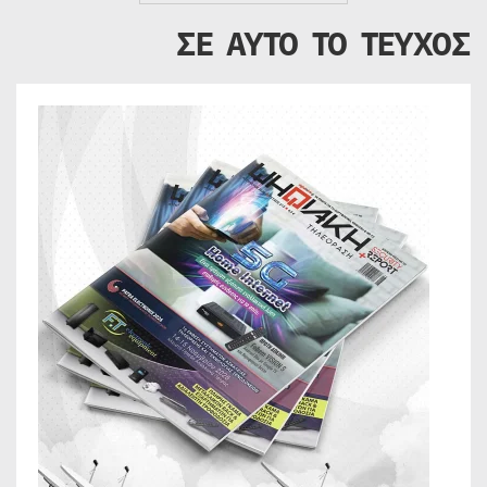
ΣΕ ΑΥΤΟ ΤΟ ΤΕΥΧΟΣ