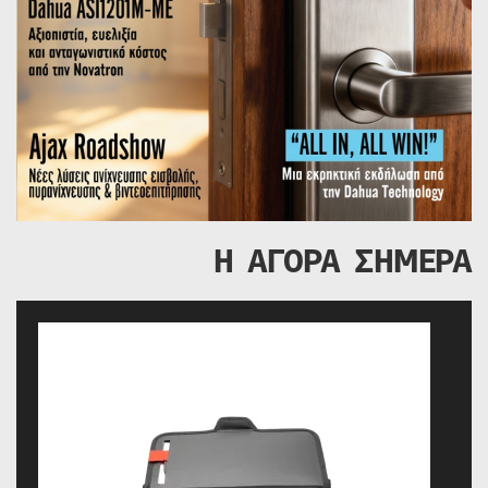
Η ΑΓΟΡΑ ΣΗΜΕΡΑ