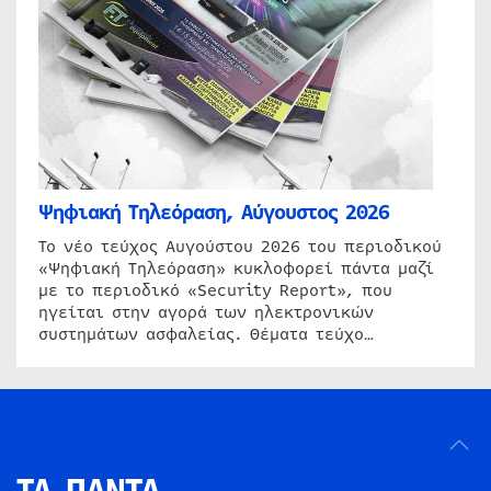
Ψηφιακή Τηλεόραση, Αύγουστος 2026
Το νέο τεύχος Αυγούστου 2026 του περιοδικού
«Ψηφιακή Τηλεόραση» κυκλοφορεί πάντα μαζί
με το περιοδικό «Security Report», που
ηγείται στην αγορά των ηλεκτρονικών
συστημάτων ασφαλείας. Θέματα τεύχο…
ΤΑ ΠΑΝΤΑ