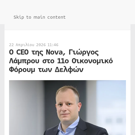
Skip to main content
22 Απριλίου 2026 11:46
O CEO της Nova, Γιώργος
Λάμπρου στο 11ο Οικονομικό
Φόρουμ των Δελφών