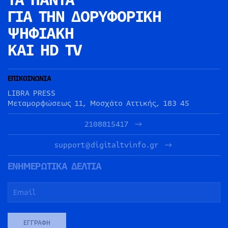
ΓΙΑ ΤΗΝ
ΔΟΡΥΦΟΡΙΚΗ
ΨΗΦΙΑΚΗ
ΚΑΙ HD TV
ΕΠΙΚΟΙΝΩΝΙΑ
LIBRA PRESS
Μεταμορφώσεως 11, Μοσχάτο Αττικής, 183 45
2108815417
support@digitaltvinfo.gr
ΕΝΗΜΕΡΩΤΙΚΑ ΔΕΛΤΙΑ
ΕΓΓΡΑΦΉ