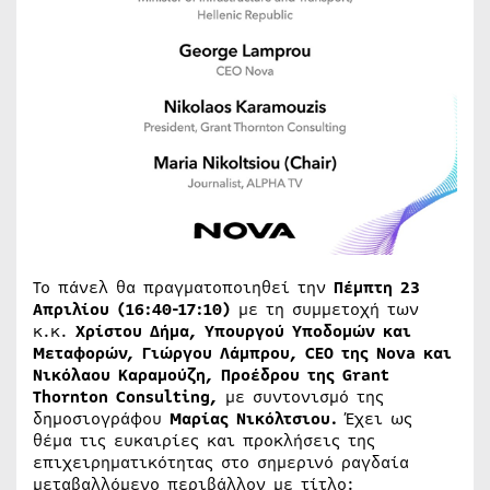
Το πάνελ θα πραγματοποιηθεί την
Πέμπτη 23
Απριλίου (16:40-17:10)
με τη συμμετοχή των
κ.κ.
Χρίστου Δήμα, Υπουργού Υποδομών και
Μεταφορών, Γιώργου Λάμπρου, CEO της Nova και
Νικόλαου Καραμούζη, Προέδρου της Grant
Thornton Consulting,
με συντονισμό της
δημοσιογράφου
Μαρίας Νικόλτσιου.
Έχει ως
θέμα τις ευκαιρίες και προκλήσεις της
επιχειρηματικότητας στο σημερινό ραγδαία
μεταβαλλόμενο περιβάλλον με τίτλο: