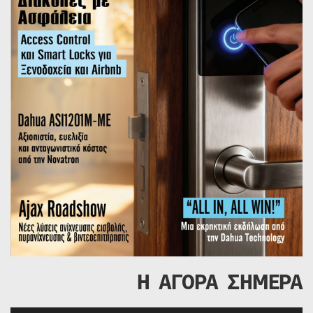
Η ΑΓΟΡΑ ΣΗΜΕΡΑ