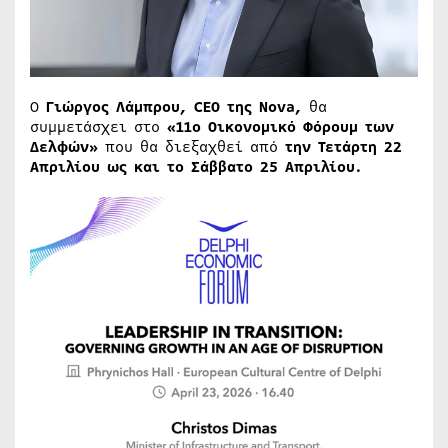
Ο
Γιώργος Λάμπρου, CEO της Nova,
θα
συμμετάσχει στο
«11ο Οικονομικό Φόρουμ των
Δελφών»
που θα διεξαχθεί από
την Τετάρτη 22
Απριλίου ως και το Σάββατο 25 Απριλίου.