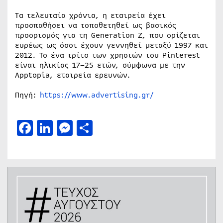
Τα τελευταία χρόνια, η εταιρεία έχει
προσπαθήσει να τοποθετηθεί ως βασικός
προορισμός για τη Generation Z, που ορίζεται
ευρέως ως όσοι έχουν γεννηθεί μεταξύ 1997 και
2012. Το ένα τρίτο των χρηστών του Pinterest
είναι ηλικίας 17–25 ετών, σύμφωνα με την
Apptopia, εταιρεία ερευνών.
Πηγή:
https://www.advertising.gr/
Facebook
LinkedIn
Messenger
Μοιραστείτε