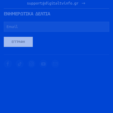
support@digitaltvinfo.gr
ΕΝΗΜΕΡΩΤΙΚΑ ΔΕΛΤΙΑ
ΕΓΓΡΑΦΉ