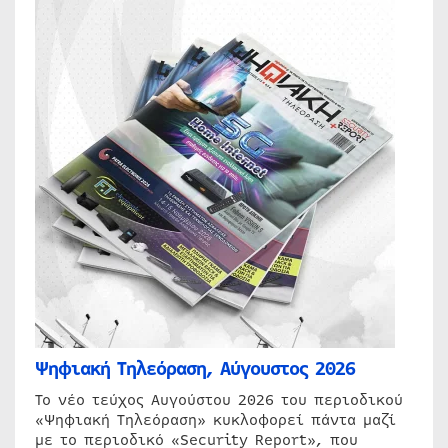
Ψηφιακή Τηλεόραση, Αύγουστος 2026
Το νέο τεύχος Αυγούστου 2026 του περιοδικού
«Ψηφιακή Τηλεόραση» κυκλοφορεί πάντα μαζί
με το περιοδικό «Security Report», που