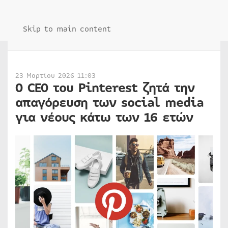
Skip to main content
23 Μαρτίου 2026 11:03
Ο CEO του Pinterest ζητά την
απαγόρευση των social media
για νέους κάτω των 16 ετών