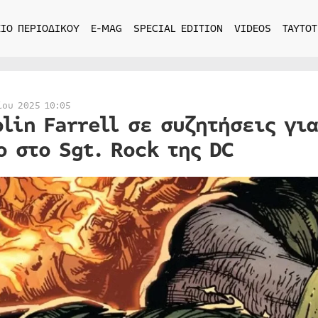
ΙΟ ΠΕΡΙΟΔΙΚΟΥ
E-MAG
SPECIAL EDITION
VIDEOS
ΤΑΥΤΟΤ
ίου 2025 10:05
olin Farrell σε συζητήσεις γ
ο στο Sgt. Rock της DC