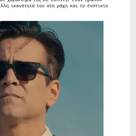
λλη ικανότητά του στη μάχη και το ένστικτο