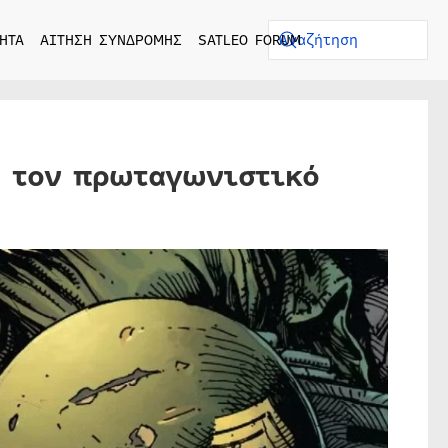
ΗΤΑ
ΑΙΤΗΣΗ ΣΥΝΔΡΟΜΗΣ
SATLEO FORUM
ια τον πρωταγωνιστικό