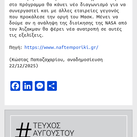
στο πρόγραμμα θα κάνει νέο διαγωνισμό για να
συνεργαστεί και με άλλες εταιρείες γεγονός
που προκάλεσε την οργή του Μασκ. Μένει να
δούμε αν η ανάληψη της διοίκησης της NASA από
τον Άιζακμαν θα φέρει νέα ανατροπή σε αυτές
τις εξελίξεις.
Πηγή:
https://www.naftemporiki.gr/
(Κώστας Παπαζαχαρίου, αναδημοσίευση
22/12/2025)
Facebook
LinkedIn
Messenger
Μοιραστείτε