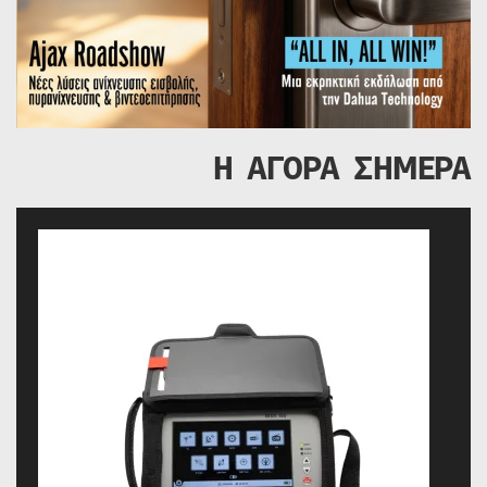
Η ΑΓΟΡΑ ΣΗΜΕΡΑ