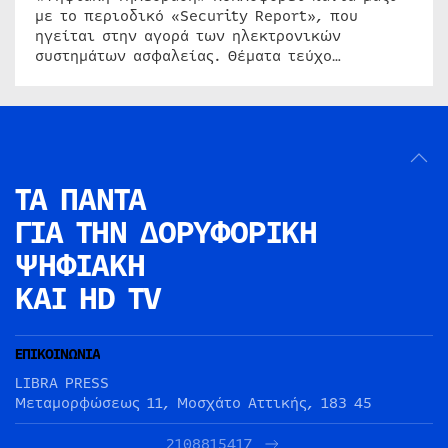
με το περιοδικό «Security Report», που
ηγείται στην αγορά των ηλεκτρονικών
συστημάτων ασφαλείας. Θέματα τεύχο…
ΤΑ ΠΑΝΤΑ
ΓΙΑ ΤΗΝ
ΔΟΡΥΦΟΡΙΚΗ
ΨΗΦΙΑΚΗ
ΚΑΙ HD TV
ΕΠΙΚΟΙΝΩΝΙΑ
LIBRA PRESS
Μεταμορφώσεως 11, Μοσχάτο Αττικής, 183 45
2108815417