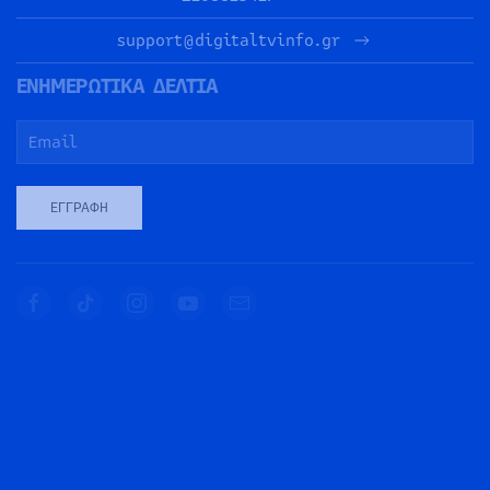
support@digitaltvinfo.gr
ΕΝΗΜΕΡΩΤΙΚΑ ΔΕΛΤΙΑ
ΕΓΓΡΑΦΉ