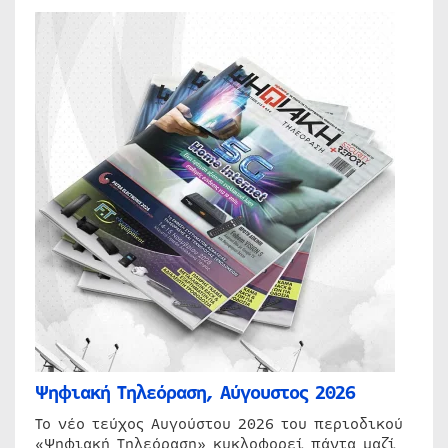
Ψηφιακή Τηλεόραση, Αύγουστος 2026
Το νέο τεύχος Αυγούστου 2026 του περιοδικού
«Ψηφιακή Τηλεόραση» κυκλοφορεί πάντα μαζί