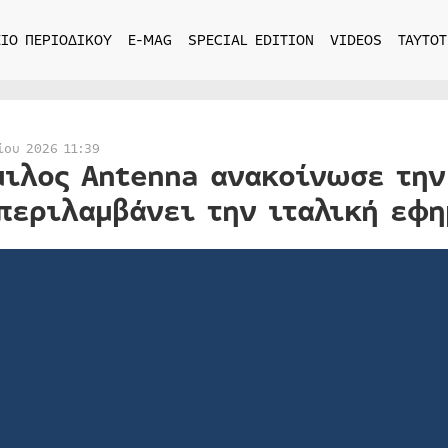
ΙΟ ΠΕΡΙΟΔΙΚΟΥ
E-MAG
SPECIAL EDITION
VIDEOS
ΤΑΥΤΟΤ
ίου 2026 11:39
μιλος Antenna ανακοίνωσε την
περιλαμβάνει την ιταλική εφη