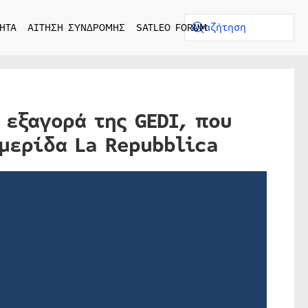
ΗΤΑ
ΑΙΤΗΣΗ ΣΥΝΔΡΟΜΗΣ
SATLEO FORUM
 εξαγορά της GEDI, που
μερίδα La Repubblica