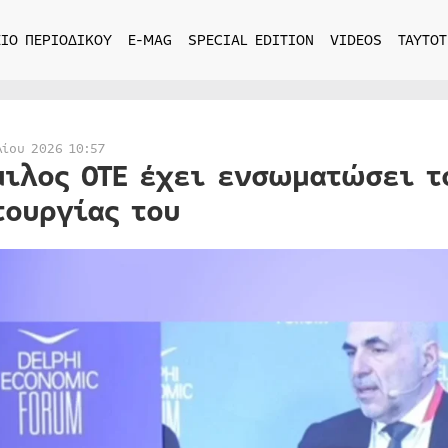
ΙΟ ΠΕΡΙΟΔΙΚΟΥ
E-MAG
SPECIAL EDITION
VIDEOS
ΤΑΥΤΟΤ
λίου 2026 10:57
μιλος ΟΤΕ έχει ενσωματώσει τ
τουργίας του