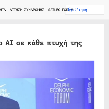
ΗΤΑ
ΑΙΤΗΣΗ ΣΥΝΔΡΟΜΗΣ
SATLEO FORUM
ο ΑΙ σε κάθε πτυχή της