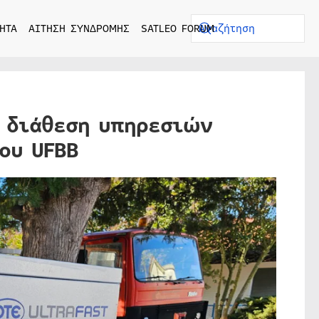
ΗΤΑ
ΑΙΤΗΣΗ ΣΥΝΔΡΟΜΗΣ
SATLEO FORUM
ή διάθεση υπηρεσιών
ου UFBB