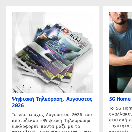
Ψηφιακή Τηλεόραση, Αύγουστος
5G Home 
2026
Το 5G Hom
εναλλακτι
Το νέο τεύχος Αυγούστου 2026 του
οικιακή 
περιοδικού «Ψηφιακή Τηλεόραση»
ταχύτητας
κυκλοφορεί πάντα μαζί με το
κατοικίες