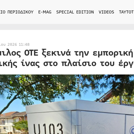
ΙΟ ΠΕΡΙΟΔΙΚΟΥ
E-MAG
SPECIAL EDITION
VIDEOS
ΤΑΥΤΟΤ
ίου 2026 11:48
μιλος ΟΤΕ ξεκινά την εμπορικ
ικής ίνας στο πλαίσιο του έργ