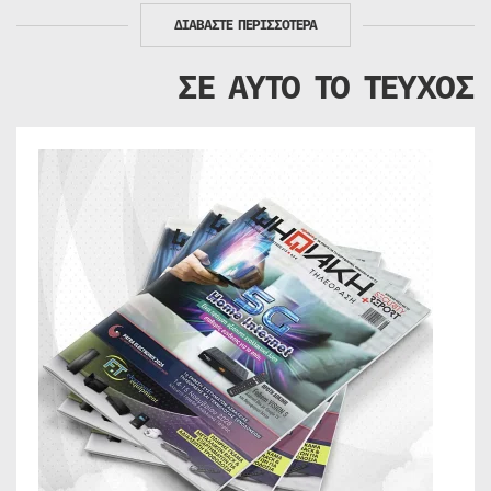
ΔΙΑΒΑΣΤΕ ΠΕΡΙΣΣΟΤΕΡΑ
ΣΕ ΑΥΤΟ ΤΟ ΤΕΥΧΟΣ