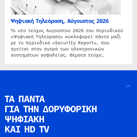
Ψηφιακή Τηλεόραση, Αύγουστος 2026
Το νέο τεύχος Αυγούστου 2026 του περιοδικού
«Ψηφιακή Τηλεόραση» κυκλοφορεί πάντα μαζί
με το περιοδικό «Security Report», που
ηγείται στην αγορά των ηλεκτρονικών
συστημάτων ασφαλείας. Θέματα τεύχο…
ΤΑ ΠΑΝΤΑ
ΓΙΑ ΤΗΝ
ΔΟΡΥΦΟΡΙΚΗ
ΨΗΦΙΑΚΗ
ΚΑΙ HD TV