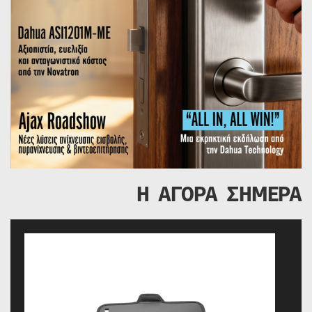
Η ΑΓΟΡΑ ΣΗΜΕΡΑ