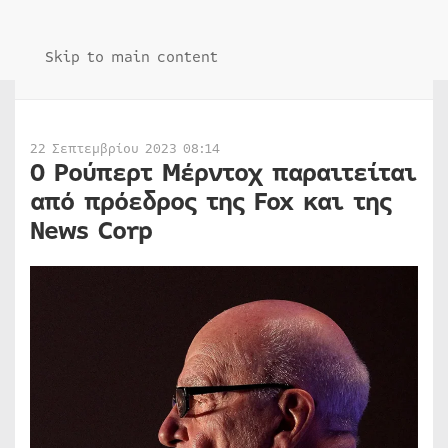
Skip to main content
22 Σεπτεμβρίου 2023 08:14
Ο Ρούπερτ Μέρντοχ παραιτείται
από πρόεδρος της Fox και της
News Corp