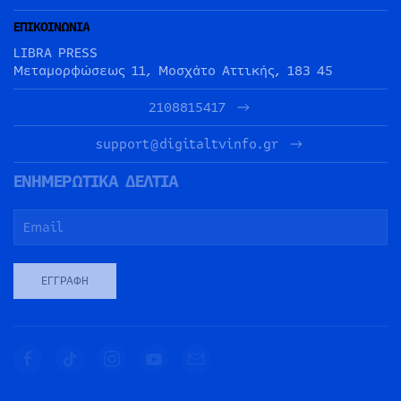
ΕΠΙΚΟΙΝΩΝΙΑ
LIBRA PRESS
Μεταμορφώσεως 11, Μοσχάτο Αττικής, 183 45
2108815417
support@digitaltvinfo.gr
ΕΝΗΜΕΡΩΤΙΚΑ ΔΕΛΤΙΑ
ΕΓΓΡΑΦΉ