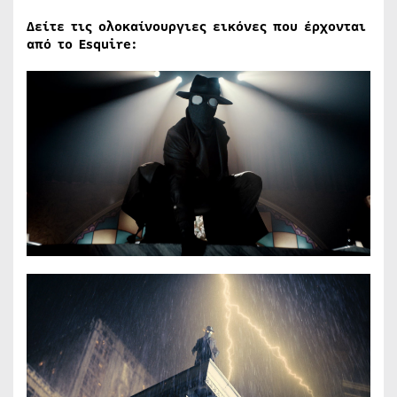
Δείτε τις ολοκαίνουργιες εικόνες που έρχονται
από το Esquire: