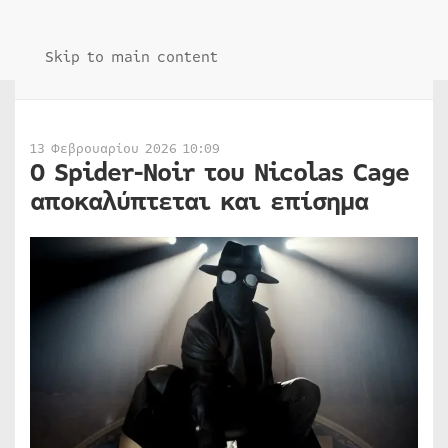
Skip to main content
13 Φεβρουαρίου 2026 10:09
Ο Spider-Noir του Nicolas Cage
αποκαλύπτεται και επίσημα