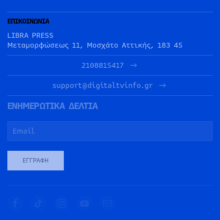
ΕΠΙΚΟΙΝΩΝΙΑ
LIBRA PRESS
Μεταμορφώσεως 11, Μοσχάτο Αττικής, 183 45
2108815417
support@digitaltvinfo.gr
ΕΝΗΜΕΡΩΤΙΚΑ ΔΕΛΤΙΑ
ΕΓΓΡΑΦΉ