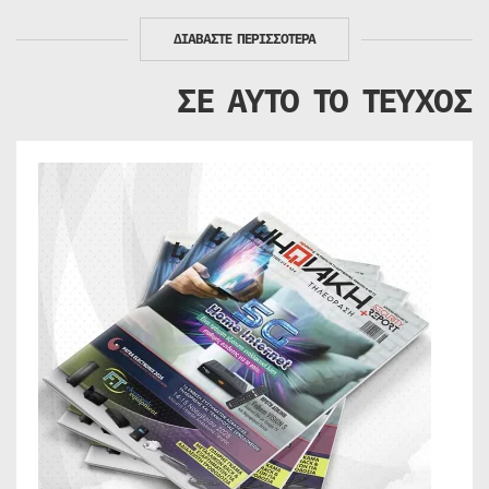
ΔΙΑΒΑΣΤΕ ΠΕΡΙΣΣΟΤΕΡΑ
ΣΕ ΑΥΤΟ ΤΟ ΤΕΥΧΟΣ