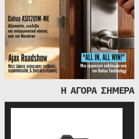
Η ΑΓΟΡΑ ΣΗΜΕΡΑ