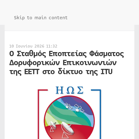
Skip to main content
10 Ιουνίου 2026 11:32
O Σταθμός Εποπτείας Φάσματος
Δορυφορικών Επικοινωνιών
της ΕΕΤΤ στο δίκτυο της ITU