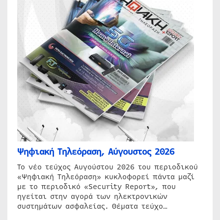
Ψηφιακή Τηλεόραση, Αύγουστος 2026
Το νέο τεύχος Αυγούστου 2026 του περιοδικού
«Ψηφιακή Τηλεόραση» κυκλοφορεί πάντα μαζί
με το περιοδικό «Security Report», που
ηγείται στην αγορά των ηλεκτρονικών
συστημάτων ασφαλείας. Θέματα τεύχο…