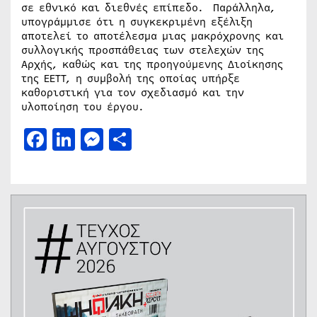
σε εθνικό και διεθνές επίπεδο. Παράλληλα,
υπογράμμισε ότι η συγκεκριμένη εξέλιξη
αποτελεί το αποτέλεσμα μιας μακρόχρονης και
συλλογικής προσπάθειας των στελεχών της
Αρχής, καθώς και της προηγούμενης Διοίκησης
της ΕΕΤΤ, η συμβολή της οποίας υπήρξε
καθοριστική για τον σχεδιασμό και την
υλοποίηση του έργου.
Facebook
LinkedIn
Messenger
Μοιραστείτε