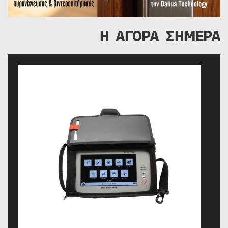
Η ΑΓΟΡΑ ΣΗΜΕΡΑ