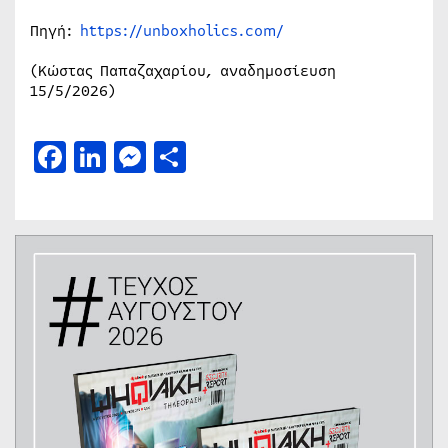
Πηγή:
https://unboxholics.com/
(Κώστας Παπαζαχαρίου, αναδημοσίευση
15/5/2026)
Facebook
LinkedIn
Messenger
Μοιραστείτε