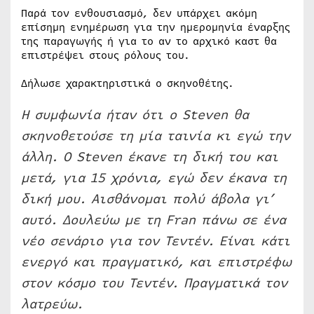
Παρά τον ενθουσιασμό, δεν υπάρχει ακόμη
επίσημη ενημέρωση για την ημερομηνία έναρξης
της παραγωγής ή για το αν το αρχικό καστ θα
επιστρέψει στους ρόλους του.
Δήλωσε χαρακτηριστικά ο σκηνοθέτης.
Η συμφωνία ήταν ότι ο Steven θα
σκηνοθετούσε τη μία ταινία κι εγώ την
άλλη. Ο Steven έκανε τη δική του και
μετά, για 15 χρόνια, εγώ δεν έκανα τη
δική μου. Αισθάνομαι πολύ άβολα γι’
αυτό. Δουλεύω με τη Fran πάνω σε ένα
νέο σενάριο για τον Τεντέν. Είναι κάτι
ενεργό και πραγματικό, και επιστρέφω
στον κόσμο του Τεντέν. Πραγματικά τον
λατρεύω.