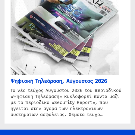
Ψηφιακή Τηλεόραση, Αύγουστος 2026
Το νέο τεύχος Αυγούστου 2026 του περιοδικού
«Ψηφιακή Τηλεόραση» κυκλοφορεί πάντα μαζί
με το περιοδικό «Security Report», που
ηγείται στην αγορά των ηλεκτρονικών
συστημάτων ασφαλείας. Θέματα τεύχο…