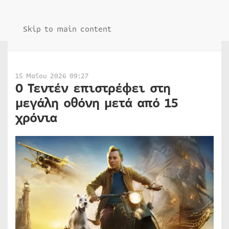
Skip to main content
15 Μαΐου 2026 09:27
Ο Τεντέν επιστρέφει στη
μεγάλη οθόνη μετά από 15
χρόνια