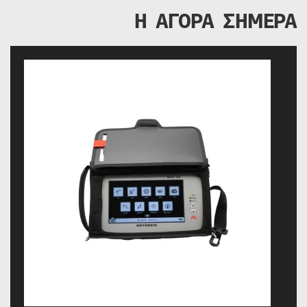
Η ΑΓΟΡΑ ΣΗΜΕΡΑ