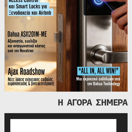
Η ΑΓΟΡΑ ΣΗΜΕΡΑ