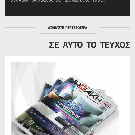
ΔΙΑΒΑΣΤΕ ΠΕΡΙΣΣΟΤΕΡΑ
ΣΕ ΑΥΤΟ ΤΟ ΤΕΥΧΟΣ