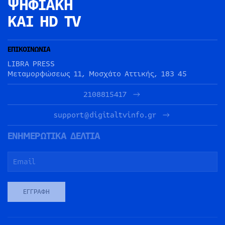
ΨΗΦΙΑΚΗ
ΚΑΙ HD TV
ΕΠΙΚΟΙΝΩΝΙΑ
LIBRA PRESS
Μεταμορφώσεως 11, Μοσχάτο Αττικής, 183 45
2108815417
support@digitaltvinfo.gr
ΕΝΗΜΕΡΩΤΙΚΑ ΔΕΛΤΙΑ
ΕΓΓΡΑΦΉ