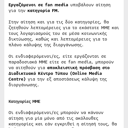
Εργαζόμενοι σε fan media
υποβάλουν αίτηση
για την
κατηγορία FM.
Στην αίτηση και για τις δύο κατηγορίες, θα
ζητηθούν λεπτομέρειες για το εκάστοτε ΜΜΕ και
τους λογαριασμούς του σε μέσα κοινωνικής
δικτύωσης, καθώς και λεπτομέρειες για το
πλάνο κάλυψης της διοργάνωσης.
Οι ενδιαφερόμενοι/ες, είτε εργάζονται σε
παραδοσιακά ΜΜΕ είτε σε fan media, μπορούν
να αιτηθούν για
αποκλειστική πρόσβαση στο
Διαδικτυακό Κέντρο Τύπου (Οnline Media
Centre)
για την εξ αποστάσεως κάλυψη της
διοργάνωσης.
Κατηγορίες ΜΜΕ
Οι ενδιαφερόμενοι/ες μπορούν να κάνουν
αίτηση για μία μόνο από τις ακόλουθες
κατηγορίες και εάν εγκριθεί η αίτησή τους, θα