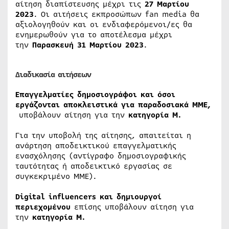
αίτηση διαπίστευσης μέχρι τις
27 Μαρτίου
2023
. Οι αιτήσεις εκπροσώπων fan media θα
αξιολογηθούν και οι ενδιαφερόμενοι/ες θα
ενημερωθούν για το αποτέλεσμα μέχρι
την
Παρασκευή 31 Μαρτίου 2023
.
Διαδικασία αιτήσεων
Επαγγελματίες δημοσιογράφοι και όσοι
εργάζονται αποκλειστικά για παραδοσιακά ΜΜΕ,
υποβάλουν αίτηση για την
κατηγορία Μ.
Για την υποβολή της αίτησης, απαιτείται η
ανάρτηση αποδεικτικού επαγγελματικής
ενασχόλησης (αντίγραφο δημοσιογραφικής
ταυτότητας ή αποδεικτικό εργασίας σε
συγκεκριμένο ΜΜΕ).
Digital influencers και δημιουργοί
περιεχομένου
επίσης υποβάλουν αίτηση για
την
κατηγορία Μ.