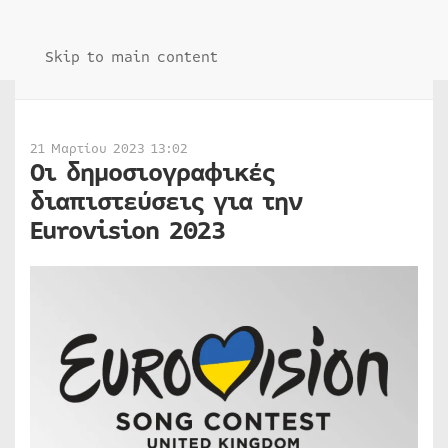
Skip to main content
21 Μαρτίου 2023 13:02
Οι δημοσιογραφικές
διαπιστεύσεις για την
Eurovision 2023