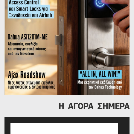
Η ΑΓΟΡΑ ΣΗΜΕΡΑ