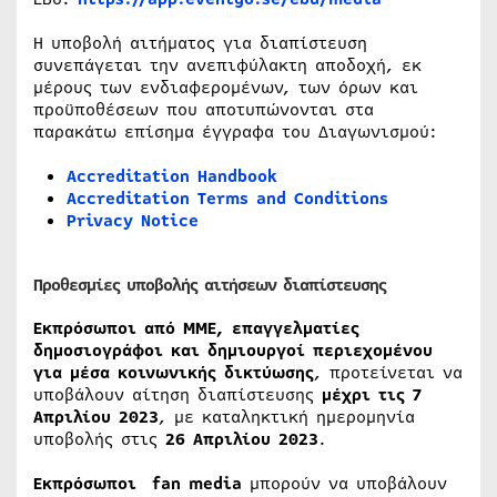
Η υποβολή αιτήματος για διαπίστευση
συνεπάγεται την ανεπιφύλακτη αποδοχή, εκ
μέρους των ενδιαφερομένων, των όρων και
προϋποθέσεων που αποτυπώνονται στα
παρακάτω επίσημα έγγραφα του Διαγωνισμού:
Accreditation Handbook
Accreditation Terms and Conditions
Privacy Notice
Προθεσμίες υποβολής αιτήσεων διαπίστευσης
Εκπρόσωποι από ΜΜΕ, επαγγελματίες
δημοσιογράφοι και δημιουργοί περιεχομένου
για μέσα κοινωνικής δικτύωσης
, προτείνεται να
υποβάλουν αίτηση διαπίστευσης
μέχρι τις 7
Απριλίου 2023
, με καταληκτική ημερομηνία
υποβολής στις
26 Απριλίου 2023
.
Εκπρόσωποι
fan media
μπορούν να υποβάλουν