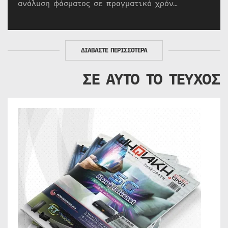
ανάλυση φάσματος σε πραγματικό χρόν…
ΔΙΑΒΑΣΤΕ ΠΕΡΙΣΣΟΤΕΡΑ
ΣΕ ΑΥΤΟ ΤΟ ΤΕΥΧΟΣ