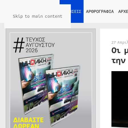
ΑΡΧΙΚΗ
ΕΙΔΗΣΕΙΣ
ΑΡΘΡΟΓΡΑΦΙΑ
ΑΡΧΕ
Skip to main content
27 Απρι
Οι 
την