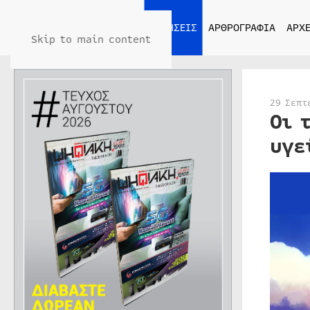
ΑΡΧΙΚΗ
ΕΙΔΗΣΕΙΣ
ΑΡΘΡΟΓΡΑΦΙΑ
ΑΡΧΕ
Skip to main content
29 Σεπτ
Οι 
υγε