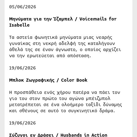
05/06/2026
Μηνύματα για την Ίζαμπελ / Voicemails for
Isabelle
Τα αστεία φωνητικά μηνύματα μιας νεαρής
γυναίκας στη νεκρή αδελφή της καταλήγουν
άθελά της σε έναν άγνωστο, ο οποίος αρχίζει
να την ερωτεύεται από απόσταση.
19/06/2026
Μπλοκ Ζωγραφικής / Color Book
Η προσπάθεια ενός χήρου πατέρα να πάει τον
γιο του στον πρώτο του αγώνα μπέιζμπολ
μετατρέπεται σε ένα ολοήμερο ταξίδι δύναμης
και σθένους σε αυτό το συγκινητικό δράμα.
19/06/2026
Σύζυγοι εν Δράσει / Husbands in Action