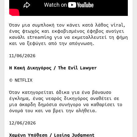
Όταν μια συμπλοκή τον κάνει κατά λάθος viral,
ένας φτωχός και εκφοβισμένος έφηβος ανοίγει
κανάλι streaming για να εκμεταλλευτεί τη φήμη
και να ξεφύγει από την απόγνωση.
11/06/2026
Η Κακή Δικηγόρος / The Evil Lawyer
© NETFLIX
Όταν κατηγορείται άδικα για ένα βάναυσο
έγκλημα, ένας νεαρός δικηγόρος αναθέτει σε
μια άκαρδη δημόσια συνήγορο να καθαρίσει το
όνομά του και να βρει την αλήθεια.
12/06/2026
Χαμένη Υπόθεση / Losing Judgment