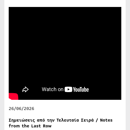
26/06/2026
Σημειώσεις από την Τελευταία Σειρά / Notes
from the Last Row