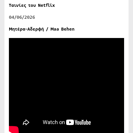
Ταινίες του Netflix
04/06/2026
Mητέρα-Αδερφή / Maa Behen