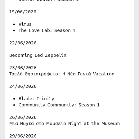
19/06/2026
Virus
The Love Lab: Season 1
22/06/2026
Becoming Led Zeppelin
23/06/2026
Τρελό Θηριοτροφείο: Η Νέα Γενιά Vacation
24/06/2026
Blade: Trinity
Community Community: Season 1
26/06/2026
Μια Νύχτα στο Μουσείο Night at the Museum
29/06/2026