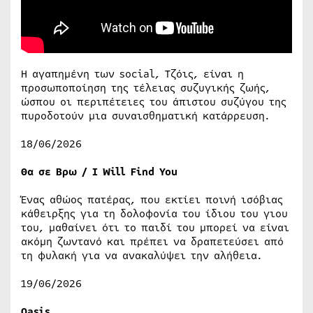
Η αγαπημένη των social, Τζόις, είναι η
προσωποποίηση της τέλειας συζυγικής ζωής,
ώσπου οι περιπέτειες του άπιστου συζύγου της
πυροδοτούν μια συναισθηματική κατάρρευση.
18/06/2026
Θα σε Βρω / I Will Find You
Ένας αθώος πατέρας, που εκτίει ποινή ισόβιας
κάθειρξης για τη δολοφονία του ίδιου του γιου
του, μαθαίνει ότι το παιδί του μπορεί να είναι
ακόμη ζωντανό και πρέπει να δραπετεύσει από
τη φυλακή για να ανακαλύψει την αλήθεια.
19/06/2026
Oasis