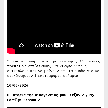
Σ’ ένα απομακρυσμένο τροπικό νησί, 16 παίκτες
πρέπει να επιβιώσουν, να νικήσουν τους
αντιπάλους και να μείνουν σε μια ομάδα για να
διεκδικήσουν 1 εκατομμύριο δολάρια.
10/06/2026
Η Ιστορία της Οικογένειάς μου: Σεζόν 2 / My
Family: Season 2