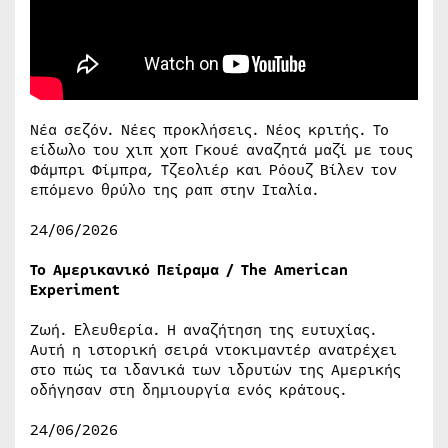
Νέα σεζόν. Νέες προκλήσεις. Νέος κριτής. Το
είδωλο του χιπ χοπ Γκουέ αναζητά μαζί με τους
Φάμπρι Φίμπρα, Τζεολιέρ και Ρόουζ Βίλεν τον
επόμενο θρύλο της ραπ στην Ιταλία.
24/06/2026
Το Αμερικανικό Πείραμα / The American
Experiment
Ζωή. Ελευθερία. Η αναζήτηση της ευτυχίας.
Αυτή η ιστορική σειρά ντοκιμαντέρ ανατρέχει
στο πώς τα ιδανικά των ιδρυτών της Αμερικής
οδήγησαν στη δημιουργία ενός κράτους.
24/06/2026