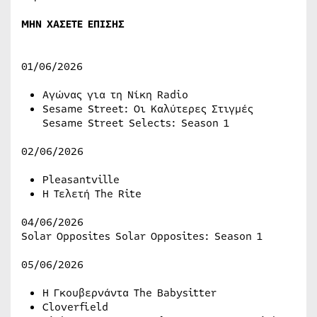
ΜΗΝ ΧΑΣΕΤΕ ΕΠΙΣΗΣ
01/06/2026
Αγώνας για τη Νίκη Radio
Sesame Street: Οι Καλύτερες Στιγμές
Sesame Street Selects: Season 1
02/06/2026
Pleasantville
Η Τελετή The Rite
04/06/2026
Solar Opposites Solar Opposites: Season 1
05/06/2026
Η Γκουβερνάντα The Babysitter
Cloverfield