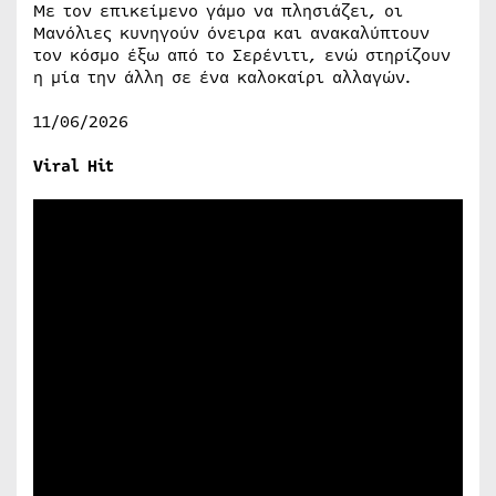
Με τον επικείμενο γάμο να πλησιάζει, οι
Μανόλιες κυνηγούν όνειρα και ανακαλύπτουν
τον κόσμο έξω από το Σερένιτι, ενώ στηρίζουν
η μία την άλλη σε ένα καλοκαίρι αλλαγών.
11/06/2026
Viral Hit