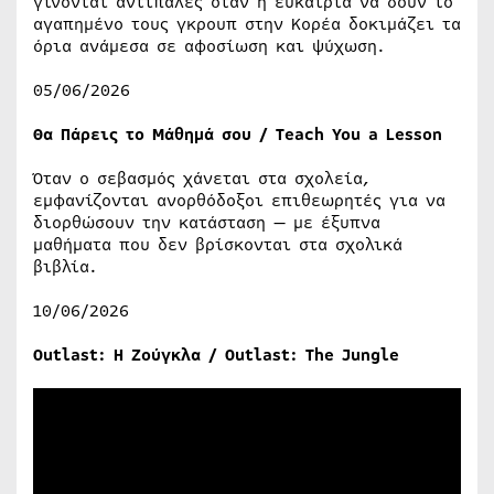
γίνονται αντίπαλες όταν η ευκαιρία να δουν το
αγαπημένο τους γκρουπ στην Κορέα δοκιμάζει τα
όρια ανάμεσα σε αφοσίωση και ψύχωση.
05/06/2026
Θα Πάρεις το Μάθημά σου / Teach You a Lesson
Όταν ο σεβασμός χάνεται στα σχολεία,
εμφανίζονται ανορθόδοξοι επιθεωρητές για να
διορθώσουν την κατάσταση — με έξυπνα
μαθήματα που δεν βρίσκονται στα σχολικά
βιβλία.
10/06/2026
Outlast: Η Ζούγκλα / Outlast: The Jungle