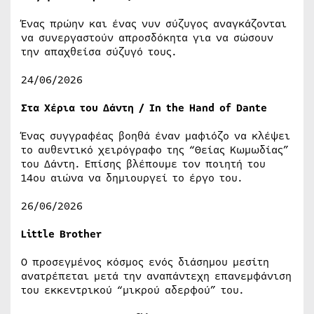
Ένας πρώην και ένας νυν σύζυγος αναγκάζονται
να συνεργαστούν απροσδόκητα για να σώσουν
την απαχθείσα σύζυγό τους.
24/06/2026
Στα Χέρια του Δάντη / In the Hand of Dante
Ένας συγγραφέας βοηθά έναν μαφιόζο να κλέψει
το αυθεντικό χειρόγραφο της “Θείας Κωμωδίας”
του Δάντη. Επίσης βλέπουμε τον ποιητή του
14ου αιώνα να δημιουργεί το έργο του.
26/06/2026
Little Brother
Ο προσεγμένος κόσμος ενός διάσημου μεσίτη
ανατρέπεται μετά την αναπάντεχη επανεμφάνιση
του εκκεντρικού “μικρού αδερφού” του.