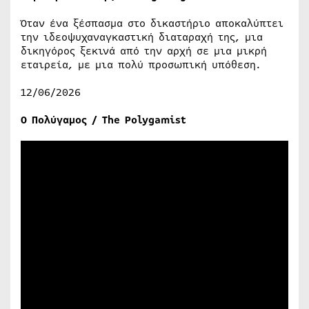
Όταν ένα ξέσπασμα στο δικαστήριο αποκαλύπτει
την ιδεοψυχαναγκαστική διαταραχή της, μια
δικηγόρος ξεκινά από την αρχή σε μια μικρή
εταιρεία, με μια πολύ προσωπική υπόθεση.
12/06/2026
Ο Πολύγαμος / The Polygamist