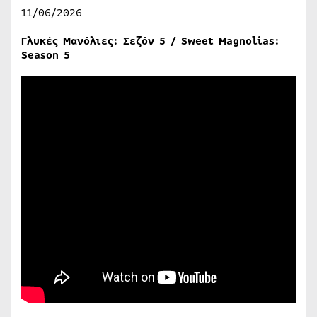
11/06/2026
Γλυκές Μανόλιες: Σεζόν 5 / Sweet Magnolias:
Season 5