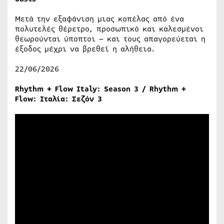
Μετά την εξαφάνιση μιας κοπέλας από ένα
πολυτελές θέρετρο, προσωπικό και καλεσμένοι
θεωρούνται ύποπτοι – και τους απαγορεύεται η
έξοδος μέχρι να βρεθεί η αλήθεια.
22/06/2026
Rhythm + Flow Italy: Season 3 / Rhythm +
Flow: Ιταλία: Σεζόν 3