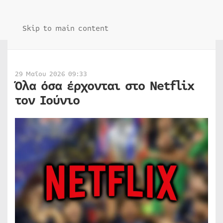
Skip to main content
29 Μαΐου 2026 09:33
Όλα όσα έρχονται στο Netflix
τον Ιούνιο