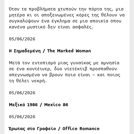
Όταν τα προβλήματα χτυπούν την πόρτα της, μια
μητέρα κι οι αποξενωμένες κόρες της θέλουν να
συγκαλύψουν ένα έγκλημα σε μια αποικία όπου
κανένα μυστικό δεν είναι ασφαλές.
05/06/2026
Η Σημαδεμένη / The Marked Woman
Μετά τον εντοπισμό μιας γυναίκας με αμνησία
σε ένα κοντέινερ, δύο ντετέκτιβ προσπαθούν
απεγνωσμένα να βρουν ποια είναι – και ποιος
τη θέλει νεκρή.
05/06/2026
Μεξικό 1986 / Mexico 86
05/06/2026
Έρωτας στο Γραφείο / Office Romance