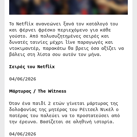
Το Netflix ανανεώνει ξανά τον κατάλογό του
και φέρνει φρέσκο περιεχόμενο για κάθε
γούστο. Από πολυσυζητημένες σειρές και
δυνατές ταινίες μέχρι live παραγωγές και
ντοκιμαντέρ, παρακάτω θα βρεις όσα αξίζει να
βάλεις στη λίστα σου αυτόν τον μήνα.
Σειρές του Netflix
04/06/2026
Μάρτυρας / The Witness
Όταν ένα παιδί 2 ετών γίνεται μάρτυρας της
δολοφονίας της μητέρας του Ρέιτσελ Νικέλ ο
πατέρας του παλεύει να το προστατεύσει από
την έρευνα. Βασίζεται σε αληθινή ιστορία.
04/06/2026