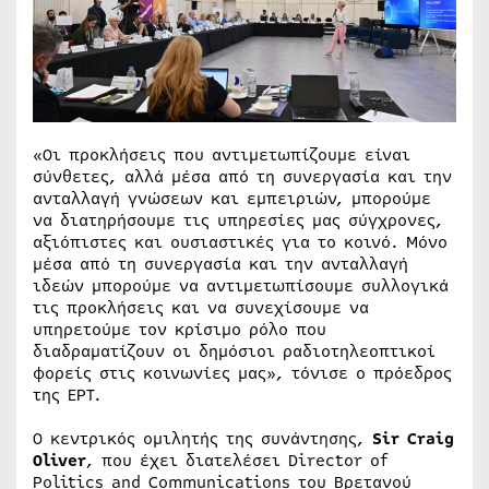
«Οι προκλήσεις που αντιμετωπίζουμε είναι
σύνθετες, αλλά μέσα από τη συνεργασία και την
ανταλλαγή γνώσεων και εμπειριών, μπορούμε
να διατηρήσουμε τις υπηρεσίες μας σύγχρονες,
αξιόπιστες και ουσιαστικές για το κοινό. Μόνο
μέσα από τη συνεργασία και την ανταλλαγή
ιδεών μπορούμε να αντιμετωπίσουμε συλλογικά
τις προκλήσεις και να συνεχίσουμε να
υπηρετούμε τον κρίσιμο ρόλο που
διαδραματίζουν οι δημόσιοι ραδιοτηλεοπτικοί
φορείς στις κοινωνίες μας», τόνισε ο πρόεδρος
της ΕΡΤ.
Ο κεντρικός ομιλητής της συνάντησης,
Sir Craig
Oliver
, που έχει διατελέσει Director of
Politics and Communications του Βρετανού