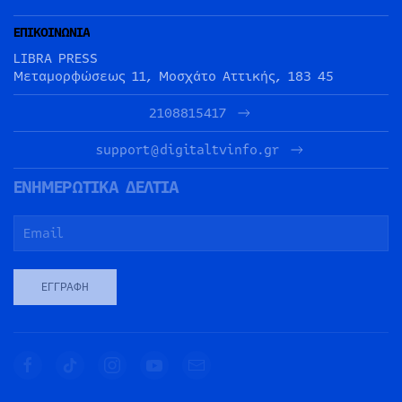
ΕΠΙΚΟΙΝΩΝΙΑ
LIBRA PRESS
Μεταμορφώσεως 11, Μοσχάτο Αττικής, 183 45
2108815417
support@digitaltvinfo.gr
ΕΝΗΜΕΡΩΤΙΚΑ ΔΕΛΤΙΑ
ΕΓΓΡΑΦΉ