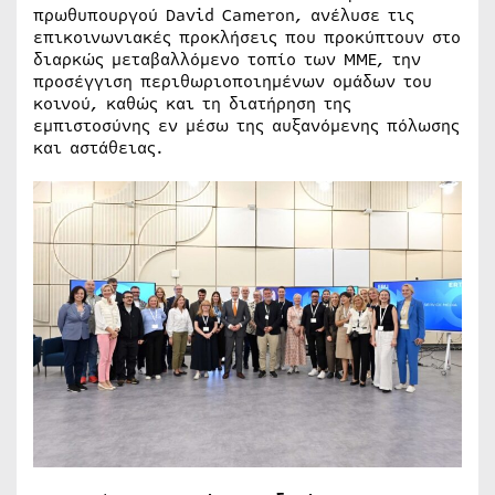
πρωθυπουργού David Cameron, ανέλυσε τις
επικοινωνιακές προκλήσεις που προκύπτουν στο
διαρκώς μεταβαλλόμενο τοπίο των ΜΜΕ, την
προσέγγιση περιθωριοποιημένων ομάδων του
κοινού, καθώς και τη διατήρηση της
εμπιστοσύνης εν μέσω της αυξανόμενης πόλωσης
και αστάθειας.