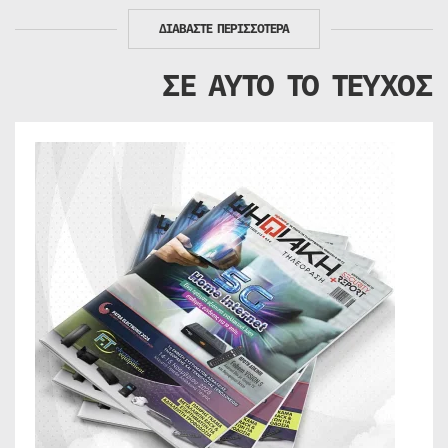
ΔΙΑΒΑΣΤΕ ΠΕΡΙΣΣΟΤΕΡΑ
ΣΕ ΑΥΤΟ ΤΟ ΤΕΥΧΟΣ