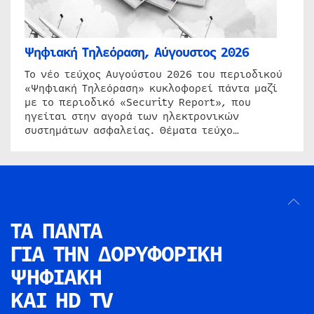
Ψηφιακή Τηλεόραση, Αύγουστος 2026
Το νέο τεύχος Αυγούστου 2026 του περιοδικού
«Ψηφιακή Τηλεόραση» κυκλοφορεί πάντα μαζί
με το περιοδικό «Security Report», που
ηγείται στην αγορά των ηλεκτρονικών
συστημάτων ασφαλείας. Θέματα τεύχο…
ΤΑ ΠΑΝΤΑ
ΓΙΑ ΤΗΝ
ΔΟΡΥΦΟΡΙΚΗ
ΨΗΦΙΑΚΗ
ΚΑΙ HD TV