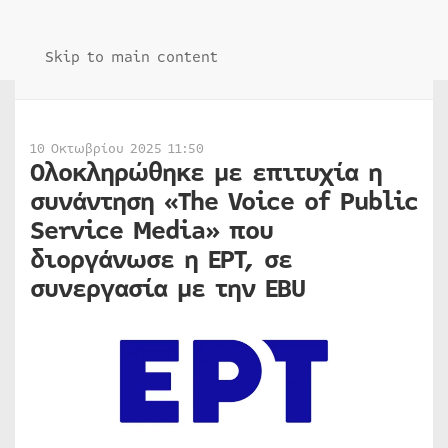
Skip to main content
10 Οκτωβρίου 2025 11:50
Ολοκληρώθηκε με επιτυχία η
συνάντηση «The Voice of Public
Service Media» που
διοργάνωσε η ΕΡΤ, σε
συνεργασία με την EBU