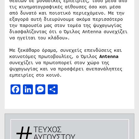
θεατών σε μοναδικές εμπειρίες, τόσο μέσα από
τις κινηματογραφικές αίθουσες όσο και μέσα
από δυνατό και ποιοτικό περιεχόμενο. Με την
εξαγορά αυτή διευρύνουμε ακόμα περισσότερο
την παρουσία μας στον τομέα της ψυχαγωγίας
διασφαλίζοντας ότι ο Όμιλος Antenna συνεχίζει
να ηγείται του κλάδου».
Με ξεκάθαρο όραμα, συνεχείς επενδύσεις και
καινοτόμες πρωτοβουλίες, ο Όμιλος
Antenna
συνεχίζει να πρωτοπορεί στον χώρο της
ψυχαγωγίας και να προσφέρει ανεπανάληπτες
εμπειρίες στο κοινό.
Facebook
LinkedIn
Messenger
Μοιραστείτε