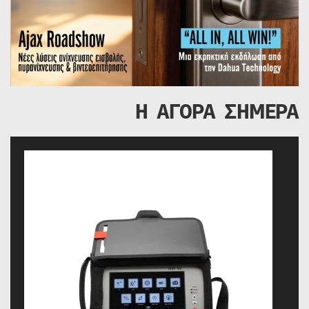
Η ΑΓΟΡΑ ΣΗΜΕΡΑ