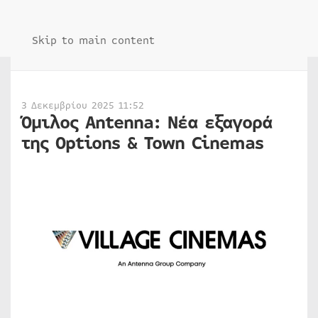
Skip to main content
3 Δεκεμβρίου 2025 11:52
Όμιλος Antenna: Νέα εξαγορά
της Options & Town Cinemas