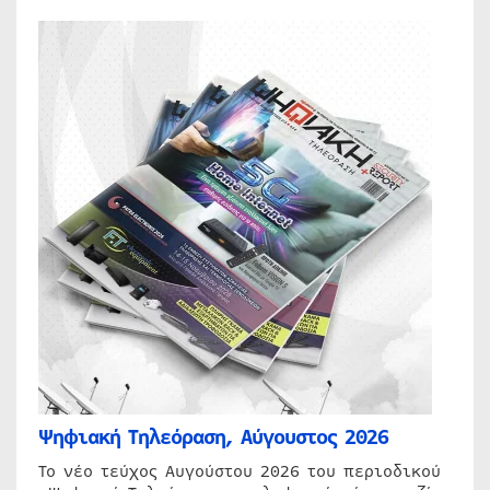
Ψηφιακή Τηλεόραση, Αύγουστος 2026
Το νέο τεύχος Αυγούστου 2026 του περιοδικού