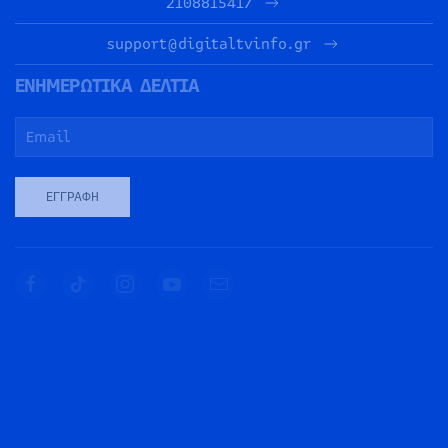
2108815417
support@digitaltvinfo.gr
ΕΝΗΜΕΡΩΤΙΚΑ ΔΕΛΤΙΑ
ΕΓΓΡΑΦΉ