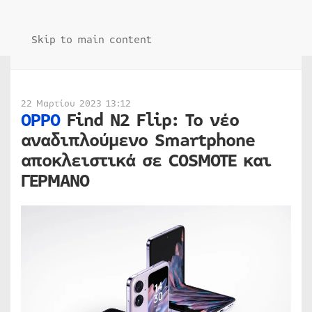
Skip to main content
22 Μαρτίου 2023 13:12
OPPO
Find N2 Flip: Το νέο
αναδιπλούμενο Smartphone
αποκλειστικά σε COSMOTE και
ΓΕΡΜΑΝΟ