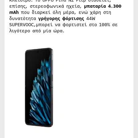
επίσης, στερεοφωνικά ηχεία,
μπαταρία 4.300
mAh
που διαρκεί όλη μέρα, ενώ χάρη στη
δυνατότητα
γρήγορης φόρτισης
44W
SUPERVOOC,μπορεί να φορτιστεί στο 100% σε
λιγότερο από μία ώρα.