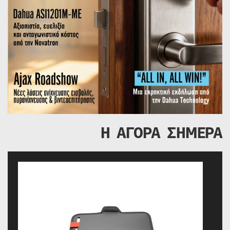
Η ΑΓΟΡΑ ΣΗΜΕΡΑ