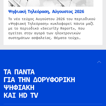
Ψηφιακή Τηλεόραση, Αύγουστος 2026
Το νέο τεύχος Αυγούστου 2026 του περιοδικού
«Ψηφιακή Τηλεόραση» κυκλοφορεί πάντα μαζί
με το περιοδικό «Security Report», που
ηγείται στην αγορά των ηλεκτρονικών
συστημάτων ασφαλείας. Θέματα τεύχο…
ΤΑ ΠΑΝΤΑ
ΓΙΑ ΤΗΝ
ΔΟΡΥΦΟΡΙΚΗ
ΨΗΦΙΑΚΗ
ΚΑΙ HD TV