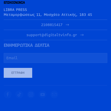
ΕΠΙΚΟΙΝΩΝΙΑ
LIBRA PRESS
Μεταμορφώσεως 11, Μοσχάτο Αττικής, 183 45
2108815417
support@digitaltvinfo.gr
ΕΝΗΜΕΡΩΤΙΚΑ ΔΕΛΤΙΑ
ΕΓΓΡΑΦΉ