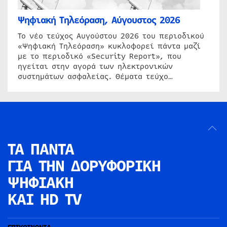
Ψηφιακή Τηλεόραση, Αύγουστος 2026
Το νέο τεύχος Αυγούστου 2026 του περιοδικού
«Ψηφιακή Τηλεόραση» κυκλοφορεί πάντα μαζί
με το περιοδικό «Security Report», που
ηγείται στην αγορά των ηλεκτρονικών
συστημάτων ασφαλείας. Θέματα τεύχο…
ΤΑ ΠΑΝΤΑ
ΓΙΑ ΤΗΝ
ΔΟΡΥΦΟΡΙΚΗ
ΨΗΦΙΑΚΗ
ΚΑΙ HD TV