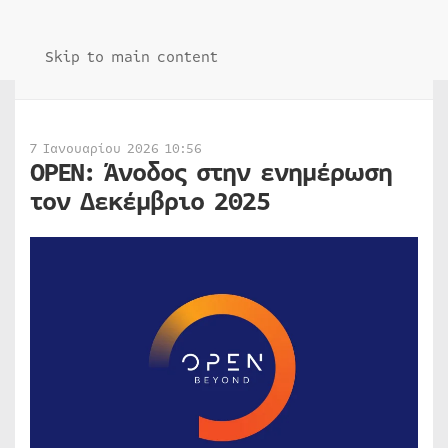
Skip to main content
7 Ιανουαρίου 2026 10:56
ΟΡΕΝ: Άνοδος στην ενημέρωση
τον Δεκέμβριο 2025