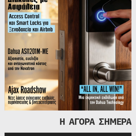
Η ΑΓΟΡΑ ΣΗΜΕΡΑ