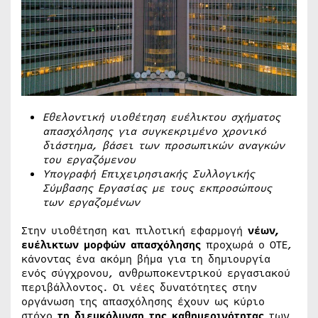
Εθελοντική υιοθέτηση ευέλικτου σχήματος
απασχόλησης για συγκεκριμένο χρονικό
διάστημα, βάσει των προσωπικών αναγκών
του εργαζόμενου
Υπογραφή Επιχειρησιακής Συλλογικής
Σύμβασης Εργασίας με τους εκπροσώπους
των εργαζομένων
Στην υιοθέτηση και πιλοτική εφαρμογή
νέων,
ευέλικτων μορφών απασχόλησης
προχωρά ο ΟΤΕ,
κάνοντας ένα ακόμη βήμα για τη δημιουργία
ενός σύγχρονου, ανθρωποκεντρικού εργασιακού
περιβάλλοντος. Οι νέες δυνατότητες στην
οργάνωση της απασχόλησης έχουν ως κύριο
στόχο
τη διευκόλυνση της καθημερινότητας
των