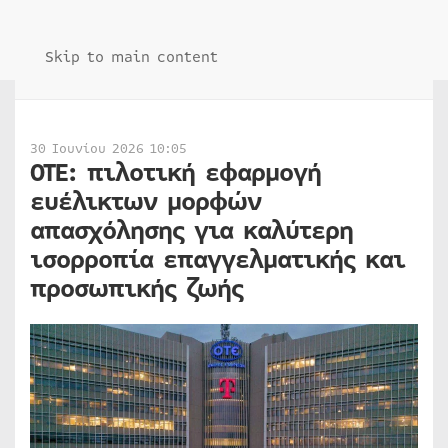
Skip to main content
30 Ιουνίου 2026 10:05
ΟΤΕ: πιλοτική εφαρμογή
ευέλικτων μορφών
απασχόλησης για καλύτερη
ισορροπία επαγγελματικής και
προσωπικής ζωής