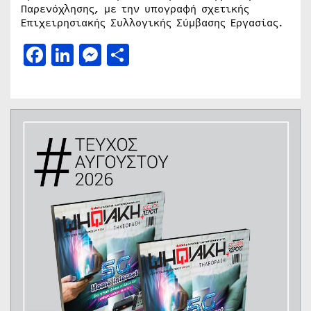
Παρενόχλησης, με την υπογραφή σχετικής
Επιχειρησιακής Συλλογικής Σύμβασης Εργασίας.
Facebook
LinkedIn
Messenger
Μοιραστείτε