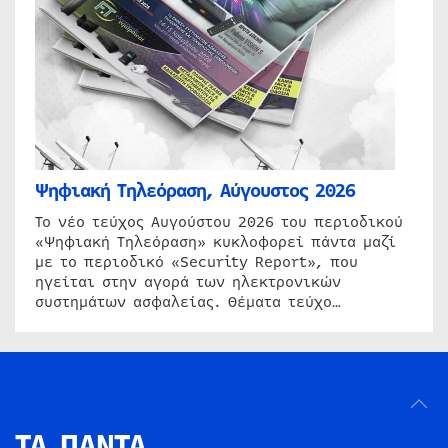
Ψηφιακή Τηλεόραση, Αύγουστος 2026
Το νέο τεύχος Αυγούστου 2026 του περιοδικού
«Ψηφιακή Τηλεόραση» κυκλοφορεί πάντα μαζί
με το περιοδικό «Security Report», που
ηγείται στην αγορά των ηλεκτρονικών
συστημάτων ασφαλείας. Θέματα τεύχο…
ΤΑ ΠΑΝΤΑ