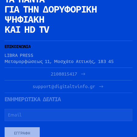
ΓΙΑ ΤΗΝ
ΔΟΡΥΦΟΡΙΚΗ
ΨΗΦΙΑΚΗ
ΚΑΙ HD TV
ΕΠΙΚΟΙΝΩΝΙΑ
LIBRA PRESS
Μεταμορφώσεως 11, Μοσχάτο Αττικής, 183 45
2108815417
support@digitaltvinfo.gr
ΕΝΗΜΕΡΩΤΙΚΑ ΔΕΛΤΙΑ
ΕΓΓΡΑΦΉ