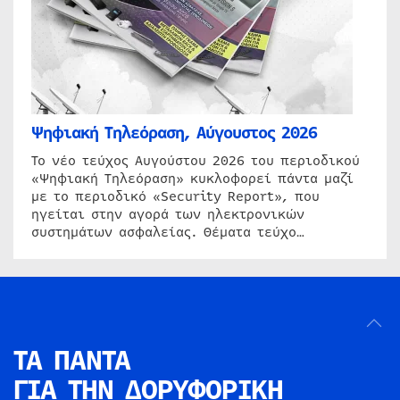
Ψηφιακή Τηλεόραση, Αύγουστος 2026
Το νέο τεύχος Αυγούστου 2026 του περιοδικού
«Ψηφιακή Τηλεόραση» κυκλοφορεί πάντα μαζί
με το περιοδικό «Security Report», που
ηγείται στην αγορά των ηλεκτρονικών
συστημάτων ασφαλείας. Θέματα τεύχο…
ΤΑ ΠΑΝΤΑ
ΓΙΑ ΤΗΝ
ΔΟΡΥΦΟΡΙΚΗ