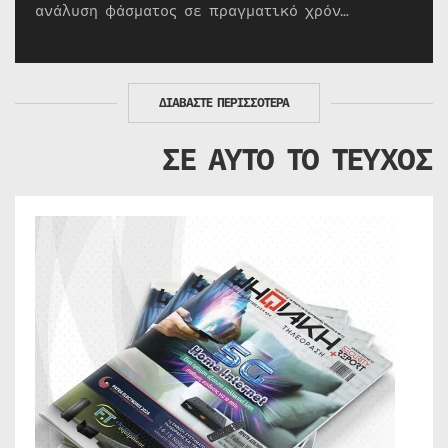
ανάλυση φάσματος σε πραγματικό χρόν…
ΔΙΑΒΑΣΤΕ ΠΕΡΙΣΣΟΤΕΡΑ
ΣΕ ΑΥΤΟ ΤΟ ΤΕΥΧΟΣ