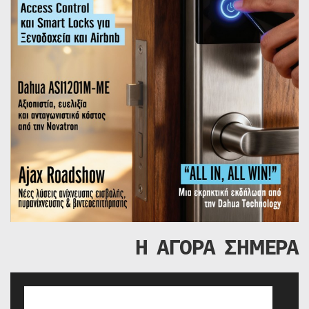
Η ΑΓΟΡΑ ΣΗΜΕΡΑ