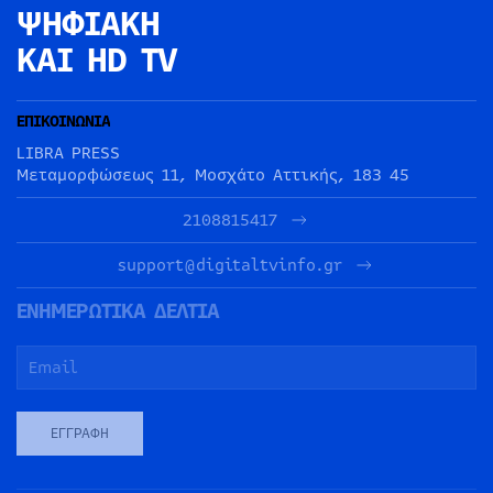
ΨΗΦΙΑΚΗ
ΚΑΙ HD TV
ΕΠΙΚΟΙΝΩΝΙΑ
LIBRA PRESS
Μεταμορφώσεως 11, Μοσχάτο Αττικής, 183 45
2108815417
support@digitaltvinfo.gr
ΕΝΗΜΕΡΩΤΙΚΑ ΔΕΛΤΙΑ
ΕΓΓΡΑΦΉ