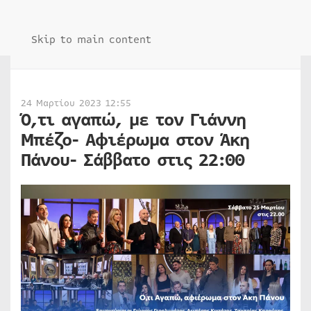
Skip to main content
24 Μαρτίου 2023 12:55
Ό,τι αγαπώ, με τον Γιάννη
Μπέζο- Αφιέρωμα στον Άκη
Πάνου- Σάββατο στις 22:00