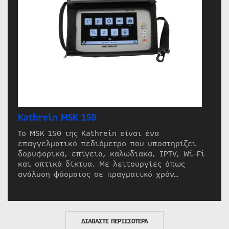
Kathrein MSK 150
Το MSK 150 της Kathrein είναι ένα
επαγγελματικό πεδιόμετρο που υποστηρίζει
δορυφορικά, επίγεια, καλωδιακά, IPTV, Wi-Fi
και οπτικά δίκτυα. Με λειτουργίες όπως
ανάλυση φάσματος σε πραγματικό χρόν…
ΔΙΑΒΑΣΤΕ ΠΕΡΙΣΣΟΤΕΡΑ