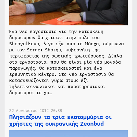
Ένα νέο εργοστάσιο για την κατασκευή
δορυφόρων θα χτιστεί στην πόλη του
Shchyolkovo, λίγο έξω από τη Μόσχα, σύμφωνα
με τον Sergei Shoigu, κυβερνήτη της
περιφέρειας της ρωσικής πρωτεύουσας. Δίπλα
στο εργοστάσιο, που θα είναι μία νέα μονάδα
παραγωγής, θα κατασκευαστεί και ένα
ερευνητικό κέντρο. Στο νέο εργοστάσιο θα
κατασκευάζονται γύρω στους έξι
τηλεπικοινωνιακοί και παρατηρησιακοί
δορυφόροι το χρ…
22 Αυγούστου 2012 20:39
Πλησιάζουν τα τρία εκατομμύρια οι
χρήστες της ουκρανικής Zeonbud