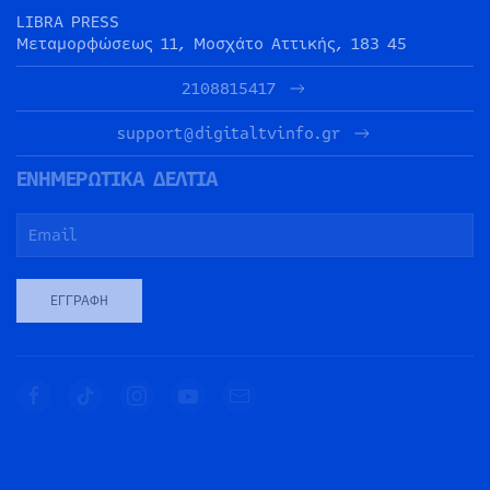
LIBRA PRESS
Μεταμορφώσεως 11, Μοσχάτο Αττικής, 183 45
2108815417
support@digitaltvinfo.gr
ΕΝΗΜΕΡΩΤΙΚΑ ΔΕΛΤΙΑ
ΕΓΓΡΑΦΉ