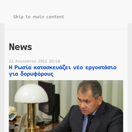
Skip to main content
News
22 Αυγούστου 2012 20:58
Η Ρωσία κατασκευάζει νέο εργοστάσιο
για δορυφόρους