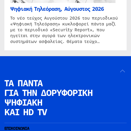
Ψηφιακή Τηλεόραση, Αύγουστος 2026
Το νέο τεύχος Αυγούστου 2026 του περιοδικού
«Ψηφιακή Τηλεόραση» κυκλοφορεί πάντα μαζί
με το περιοδικό «Security Report», που
ηγείται στην αγορά των ηλεκτρονικών
συστημάτων ασφαλείας. Θέματα τεύχο…
ΤΑ ΠΑΝΤΑ
ΓΙΑ ΤΗΝ
ΔΟΡΥΦΟΡΙΚΗ
ΨΗΦΙΑΚΗ
ΚΑΙ HD TV
ΕΠΙΚΟΙΝΩΝΙΑ