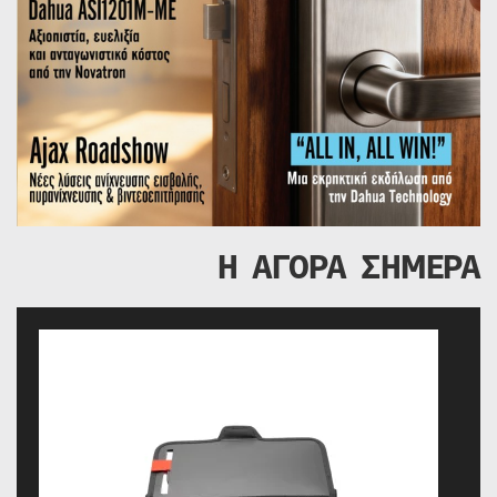
Η ΑΓΟΡΑ ΣΗΜΕΡΑ