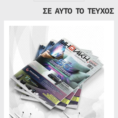
ΣΕ ΑΥΤΟ ΤΟ ΤΕΥΧΟΣ