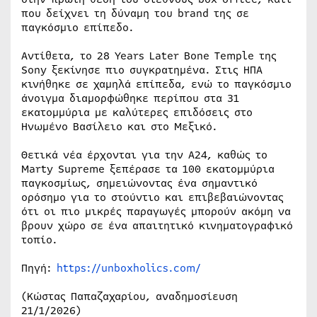
που δείχνει τη δύναμη του brand της σε
παγκόσμιο επίπεδο.
Αντίθετα, το 28 Years Later Bone Temple της
Sony ξεκίνησε πιο συγκρατημένα. Στις ΗΠΑ
κινήθηκε σε χαμηλά επίπεδα, ενώ το παγκόσμιο
άνοιγμα διαμορφώθηκε περίπου στα 31
εκατομμύρια με καλύτερες επιδόσεις στο
Ηνωμένο Βασίλειο και στο Μεξικό.
Θετικά νέα έρχονται για την A24, καθώς το
Marty Supreme ξεπέρασε τα 100 εκατομμύρια
παγκοσμίως, σημειώνοντας ένα σημαντικό
ορόσημο για το στούντιο και επιβεβαιώνοντας
ότι οι πιο μικρές παραγωγές μπορούν ακόμη να
βρουν χώρο σε ένα απαιτητικό κινηματογραφικό
τοπίο.
Πηγή:
https://unboxholics.com/
(Κώστας Παπαζαχαρίου, αναδημοσίευση
21/1/2026)