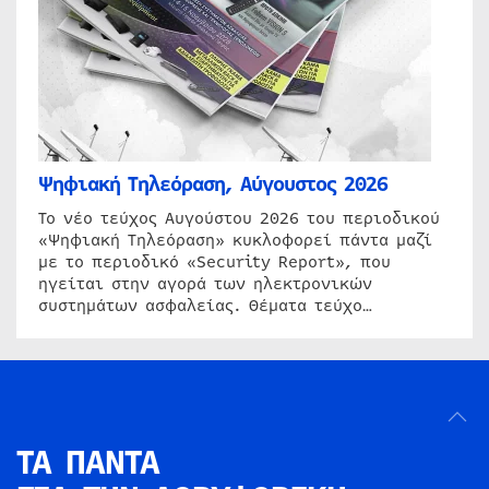
Ψηφιακή Τηλεόραση, Αύγουστος 2026
Το νέο τεύχος Αυγούστου 2026 του περιοδικού
«Ψηφιακή Τηλεόραση» κυκλοφορεί πάντα μαζί
με το περιοδικό «Security Report», που
ηγείται στην αγορά των ηλεκτρονικών
συστημάτων ασφαλείας. Θέματα τεύχο…
ΤΑ ΠΑΝΤΑ