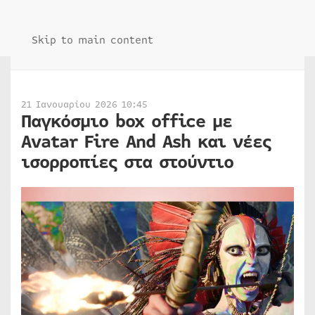
Skip to main content
21 Ιανουαρίου 2026 10:45
Παγκόσμιο box office με
Avatar Fire And Ash και νέες
ισορροπίες στα στούντιο