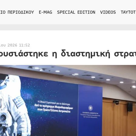
ΙΟ ΠΕΡΙΟΔΙΚΟΥ
E-MAG
SPECIAL EDITION
VIDEOS
ΤΑΥΤΟΤ
ίου 2026 11:52
ουσιάστηκε η διαστημική στρα