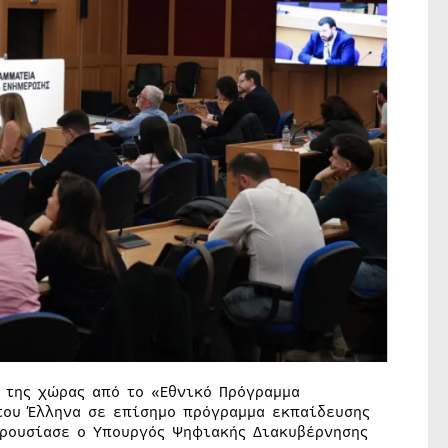
 της χώρας από το «Εθνικό Πρόγραμμα
του Έλληνα σε επίσημο πρόγραμμα εκπαίδευσης
αρουσίασε ο Υπουργός Ψηφιακής Διακυβέρνησης