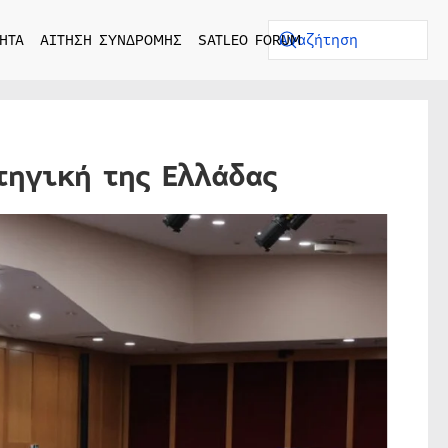
ΗΤΑ
ΑΙΤΗΣΗ ΣΥΝΔΡΟΜΗΣ
SATLEO FORUM
τηγική της Ελλάδας