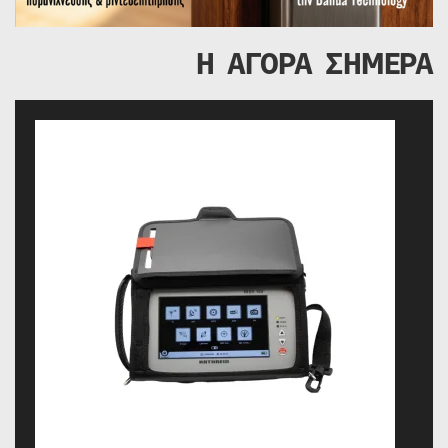
Η ΑΓΟΡΑ ΣΗΜΕΡΑ