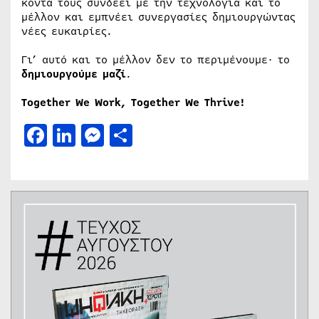
κοντά τους συνδέει με την τεχνολογία και το
μέλλον και εμπνέει συνεργασίες δημιουργώντας
νέες ευκαιρίες.
Γι’ αυτό και το μέλλον δεν το περιμένουμε· το
δημιουργούμε μαζί
.
Together We Work, Together We Thrive!
Facebook
LinkedIn
Messenger
Μοιραστείτε