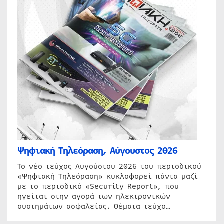
Ψηφιακή Τηλεόραση, Αύγουστος 2026
Το νέο τεύχος Αυγούστου 2026 του περιοδικού
«Ψηφιακή Τηλεόραση» κυκλοφορεί πάντα μαζί
με το περιοδικό «Security Report», που
ηγείται στην αγορά των ηλεκτρονικών
συστημάτων ασφαλείας. Θέματα τεύχο…