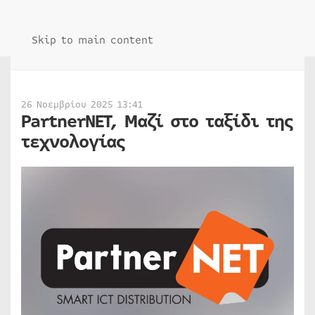
Skip to main content
26 Νοεμβρίου 2025 13:41
PartnerNET, Μαζί στο ταξίδι της
τεχνολογίας