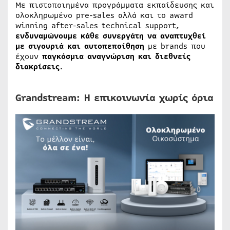
Με πιστοποιημένα προγράμματα εκπαίδευσης και
ολοκληρωμένο pre-sales αλλά και το award
winning after-sales technical support,
ενδυναμώνουμε κάθε συνεργάτη να αναπτυχθεί
με σιγουριά και αυτοπεποίθηση
με brands που
έχουν
παγκόσμια αναγνώριση και διεθνείς
διακρίσεις
.
Grandstream: Η επικοινωνία χωρίς όρια