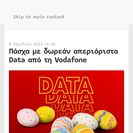
Skip to main content
8 Απριλίου 2023 15:30
Πάσχα με δωρεάν απεριόριστα
Data από τη Vodafone