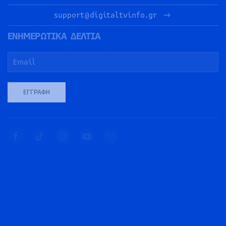
support@digitaltvinfo.gr
ΕΝΗΜΕΡΩΤΙΚΑ ΔΕΛΤΙΑ
ΕΓΓΡΑΦΉ