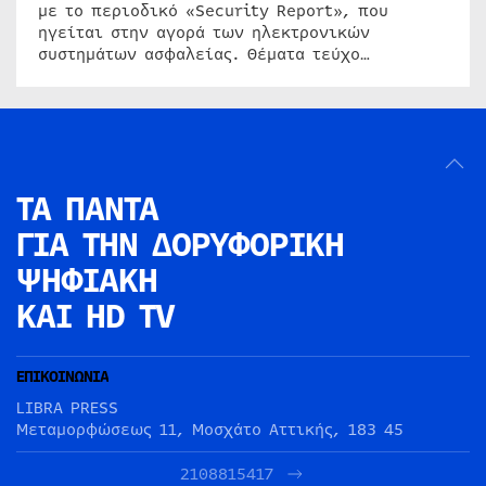
με το περιοδικό «Security Report», που
ηγείται στην αγορά των ηλεκτρονικών
συστημάτων ασφαλείας. Θέματα τεύχο…
ΤΑ ΠΑΝΤΑ
ΓΙΑ ΤΗΝ
ΔΟΡΥΦΟΡΙΚΗ
ΨΗΦΙΑΚΗ
ΚΑΙ HD TV
ΕΠΙΚΟΙΝΩΝΙΑ
LIBRA PRESS
Μεταμορφώσεως 11, Μοσχάτο Αττικής, 183 45
2108815417