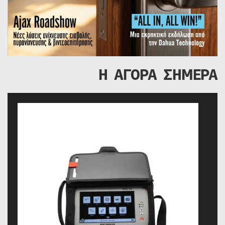
Η ΑΓΟΡΑ ΣΗΜΕΡΑ