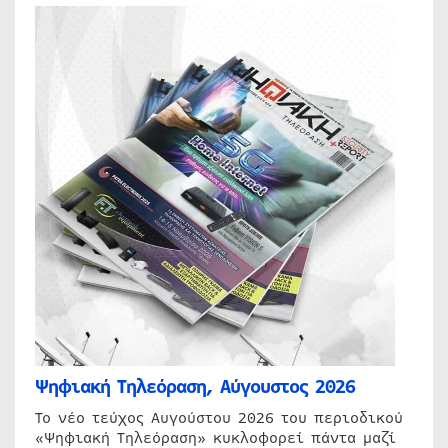
Ψηφιακή Τηλεόραση, Αύγουστος 2026
Το νέο τεύχος Αυγούστου 2026 του περιοδικού
«Ψηφιακή Τηλεόραση» κυκλοφορεί πάντα μαζί