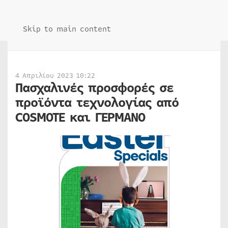
Skip to main content
4 Απριλίου 2023 10:22
Πασχαλινές προσφορές σε
προϊόντα τεχνολογίας από
COSMOTE και ΓΕΡΜΑΝΟ