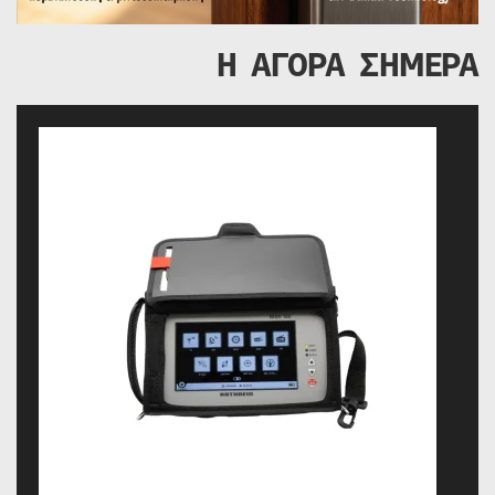
Η ΑΓΟΡΑ ΣΗΜΕΡΑ