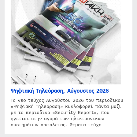
Ψηφιακή Τηλεόραση, Αύγουστος 2026
Το νέο τεύχος Αυγούστου 2026 του περιοδικού
«Ψηφιακή Τηλεόραση» κυκλοφορεί πάντα μαζί
με το περιοδικό «Security Report», που
ηγείται στην αγορά των ηλεκτρονικών
συστημάτων ασφαλείας. Θέματα τεύχο…