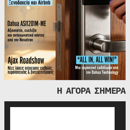
Η ΑΓΟΡΑ ΣΗΜΕΡΑ