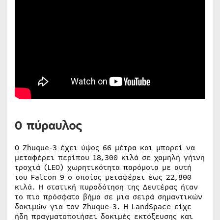
Ο πύραυλος
Ο Zhuque-3 έχει ύψος 66 μέτρα και μπορεί να
μεταφέρει περίπου 18,300 κιλά σε χαμηλή γήινη
τροχιά (LEO) χωρητικότητα παρόμοια με αυτή
του Falcon 9 ο οποίος μεταφέρει έως 22,800
κιλά. Η στατική πυροδότηση της Δευτέρας ήταν
το πιο πρόσφατο βήμα σε μια σειρά σημαντικών
δοκιμών για τον Zhuque-3. Η LandSpace είχε
ήδη πραγματοποιήσει δοκιμές εκτόξευσης και