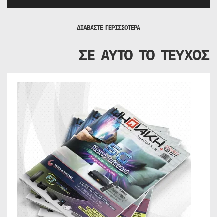
ΔΙΑΒΑΣΤΕ ΠΕΡΙΣΣΟΤΕΡΑ
ΣΕ ΑΥΤΟ ΤΟ ΤΕΥΧΟΣ