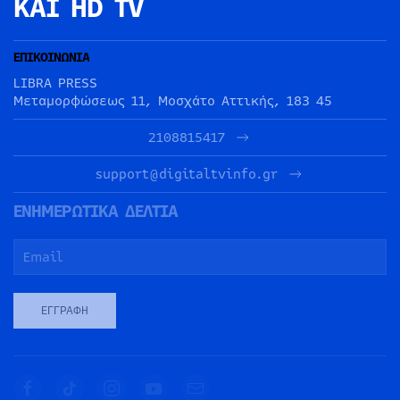
ΚΑΙ HD TV
ΕΠΙΚΟΙΝΩΝΙΑ
LIBRA PRESS
Μεταμορφώσεως 11, Μοσχάτο Αττικής, 183 45
2108815417
support@digitaltvinfo.gr
ΕΝΗΜΕΡΩΤΙΚΑ ΔΕΛΤΙΑ
ΕΓΓΡΑΦΉ