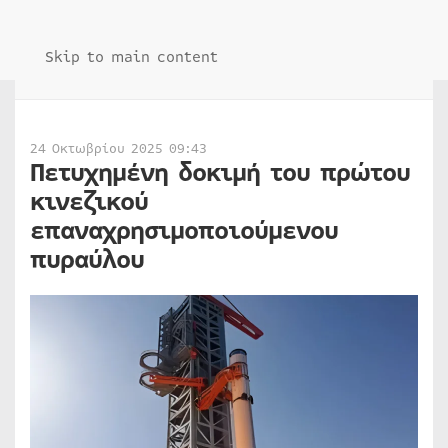
Skip to main content
24 Οκτωβρίου 2025 09:43
Πετυχημένη δοκιμή του πρώτου
κινεζικού
επαναχρησιμοποιούμενου
πυραύλου